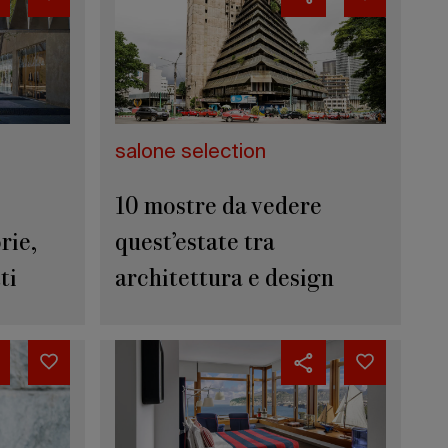
salone selection
10 mostre da vedere
rie,
quest’estate tra
ti
architettura e design