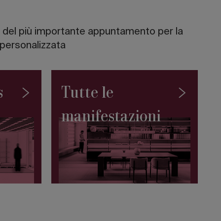
one del più importante appuntamento per la
personalizzata
s
Tutte le
manifestazioni