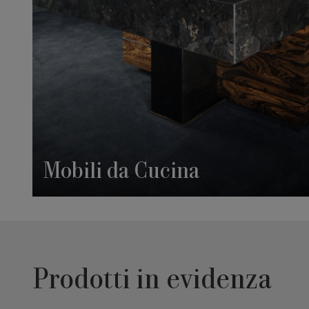
Mobili da Cucina
Prodotti in evidenza