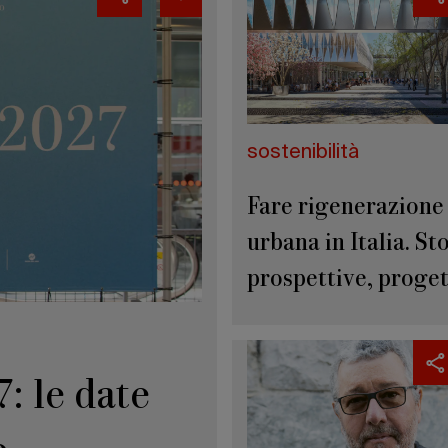
sostenibilità
Fare rigenerazione
urbana in Italia. Sto
prospettive, proget
: le date