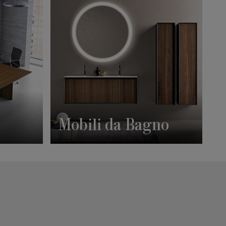
Mobili da Bagno