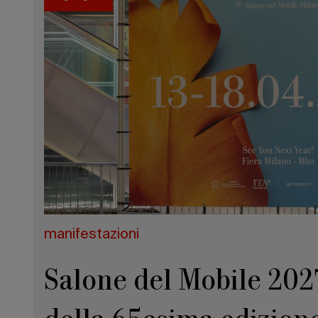
manifestazioni
Salone del Mobile 2027