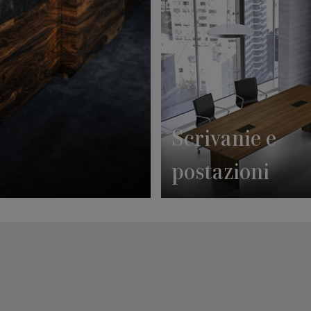
Scrivanie e
postazioni