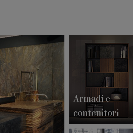
Armadi e
contenitori