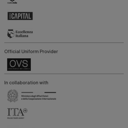
Official Uniform Provider
In collaboration with