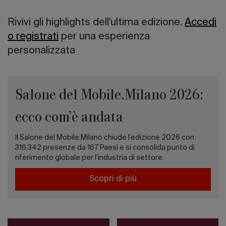
Rivivi gli highlights dell'ultima edizione.
Accedi
o registrati
per una esperienza
personalizzata
Salone del Mobile.Milano 2026:
ecco com’è andata
Il Salone del Mobile.Milano chiude l’edizione 2026 con
316.342 presenze da 167 Paesi e si consolida punto di
riferimento globale per l’industria di settore.
Scopri di più