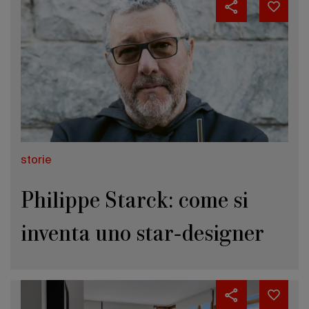
storie
Philippe Starck: come si
inventa uno star-designer