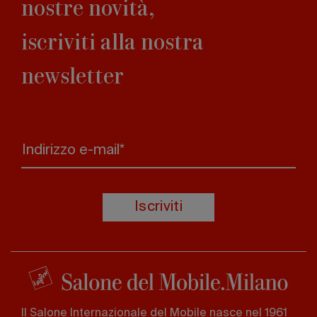
nostre novità,
iscriviti alla nostra
newsletter
Indirizzo e-mail*
Iscriviti
Il Salone Internazionale del Mobile nasce nel 1961