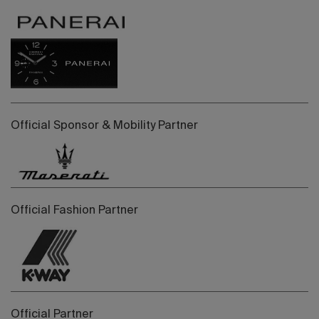
Official Sponsor & Mobility Partner
Official Fashion Partner
Official Partner