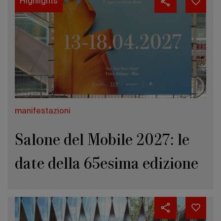
Highlights
manifestazioni
Salone del Mobile 2027: le
date della 65esima edizione