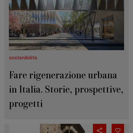
sostenibilità
Fare rigenerazione urbana
in Italia. Storie, prospettive,
progetti