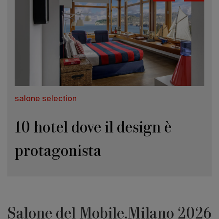
salone selection
10 hotel dove il design è
protagonista
Salone del Mobile.Milano 2026