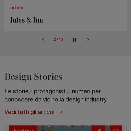
arflex
Jules & Jim
2
/
12
Design Stories
Le storie, i protagonisti, i numeri per
conoscere da vicino la design industry.
Vedi tutti gli articoli