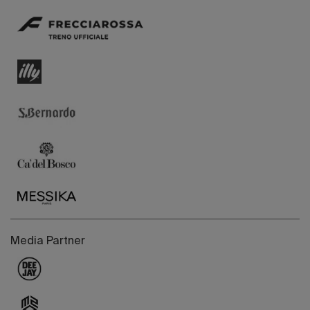
Media Partner