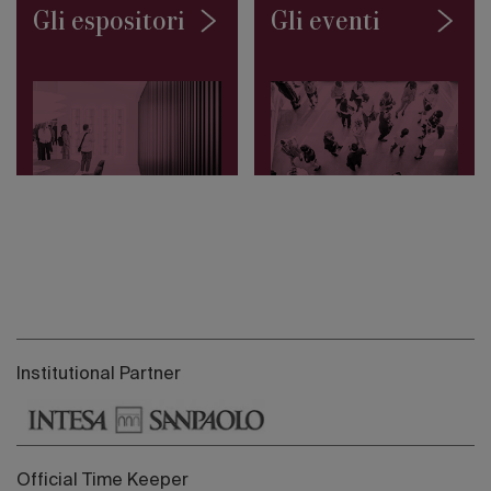
Gli espositori
Gli eventi
Institutional Partner
Official Time Keeper