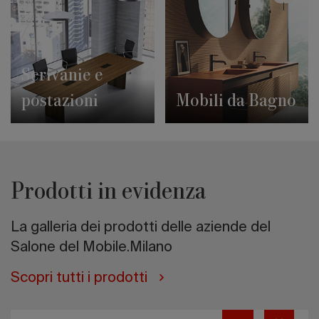
Scrivanie e
postazioni
Mobili da Bagno
Prodotti in evidenza
La galleria dei prodotti delle aziende del
Salone del Mobile.Milano
Scopri tutti i prodotti
Jules