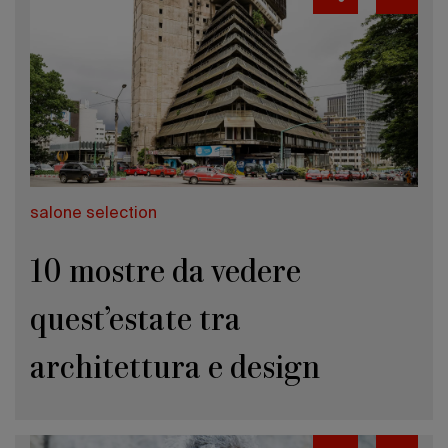
salone selection
10 mostre da vedere
quest’estate tra
architettura e design