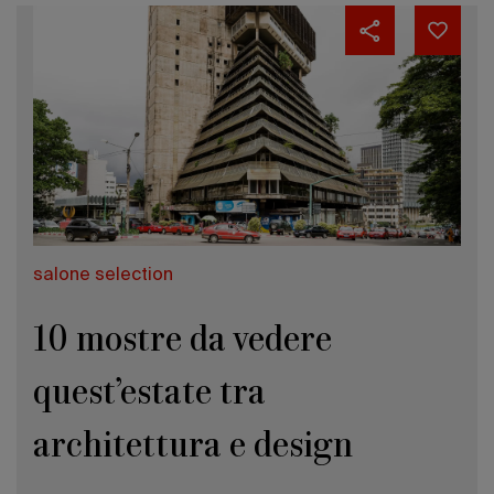
salone selection
10 mostre da vedere
quest’estate tra
architettura e design