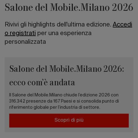
Salone del Mobile.Milano 2026
Rivivi gli highlights dell'ultima edizione.
Accedi
o registrati
per una esperienza
personalizzata
Salone del Mobile.Milano 2026:
ecco com’è andata
Il Salone del Mobile.Milano chiude l’edizione 2026 con
316.342 presenze da 167 Paesi e si consolida punto di
riferimento globale per l’industria di settore.
Scopri di più