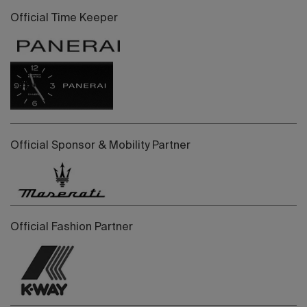
Official Time Keeper
Official Sponsor & Mobility Partner
Official Fashion Partner