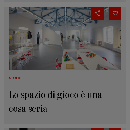
storie
Lo spazio di gioco è una
cosa seria