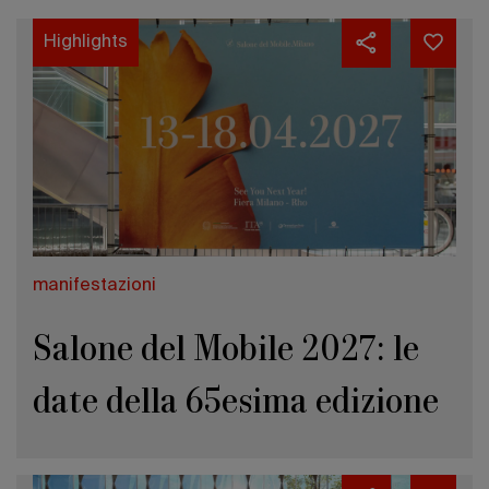
Highlights
manifestazioni
Salone del Mobile 2027: le
date della 65esima edizione