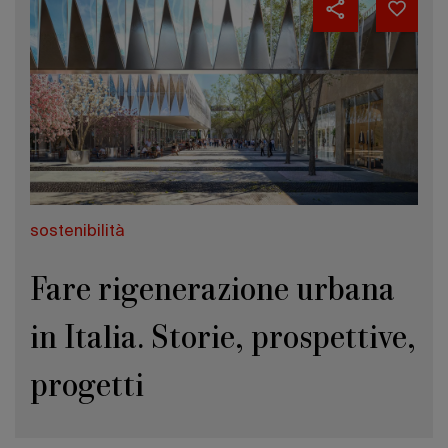
sostenibilità
Fare rigenerazione urbana
in Italia. Storie, prospettive,
progetti