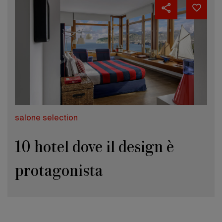
salone selection
10 hotel dove il design è
protagonista