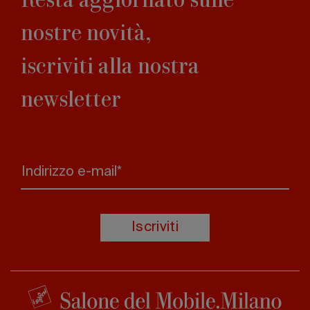
nostre novità,
iscriviti alla nostra
newsletter
Indirizzo e-mail*
Iscriviti