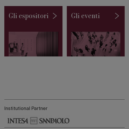
Gli espositori
Gli eventi
Institutional Partner