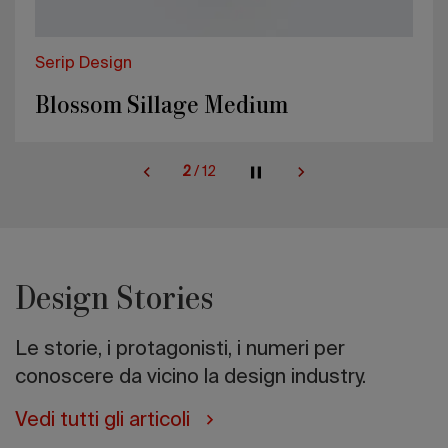
Serip Design
Blossom Sillage Medium
2
/
12
Design Stories
Le storie, i protagonisti, i numeri per
conoscere da vicino la design industry.
Vedi tutti gli articoli