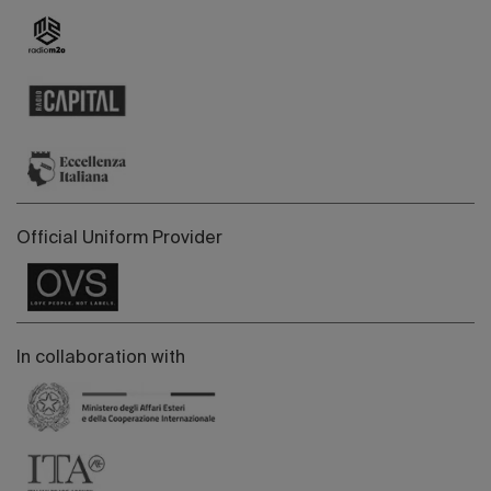
Official Uniform Provider
In collaboration with