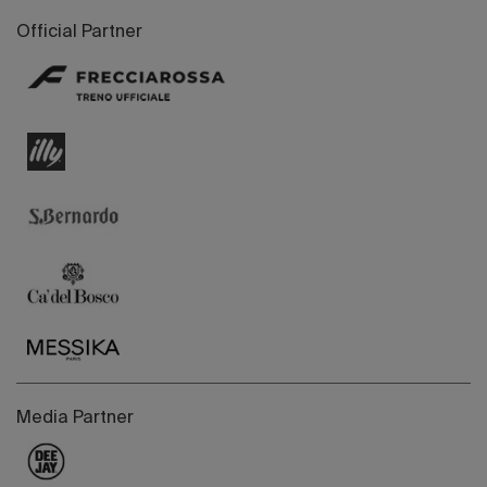
Official Partner
Media Partner