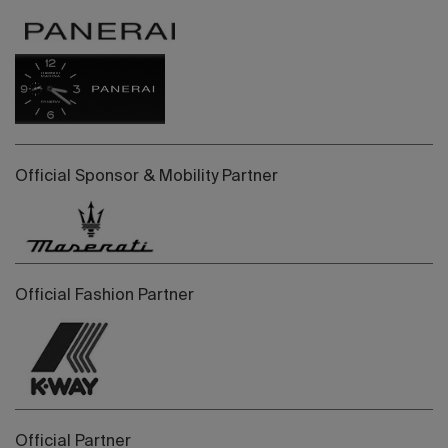
Official Sponsor & Mobility Partner
Official Fashion Partner
Official Partner