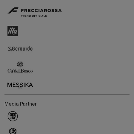
Media Partner