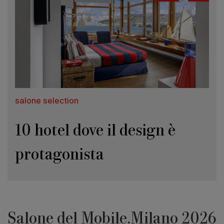
salone selection
10 hotel dove il design è
protagonista
Salone del Mobile.Milano 2026