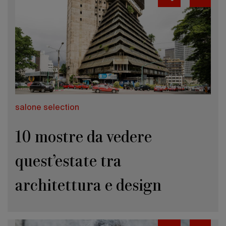
salone selection
10 mostre da vedere
quest’estate tra
architettura e design