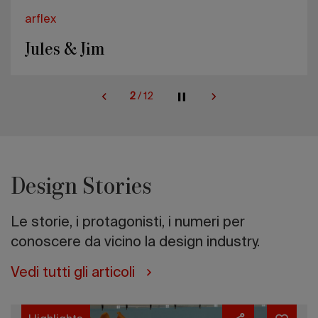
arflex
Jules & Jim
2
/
12
Design Stories
Le storie, i protagonisti, i numeri per
conoscere da vicino la design industry.
Vedi tutti gli articoli