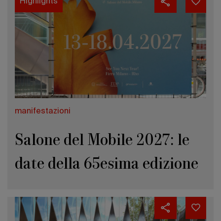
Highlights
manifestazioni
Salone del Mobile 2027: le
date della 65esima edizione