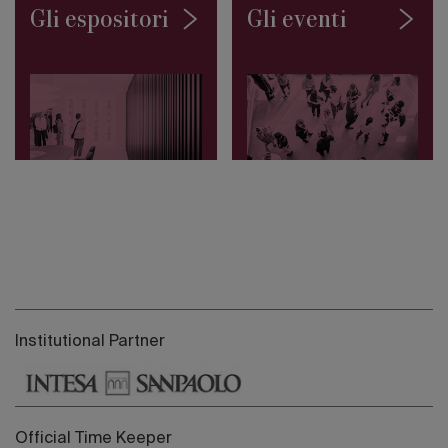
Gli espositori
Gli eventi
Institutional Partner
Official Time Keeper