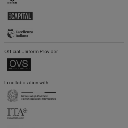
Official Uniform Provider
In collaboration with