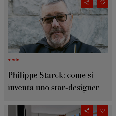
storie
Philippe Starck: come si
inventa uno star-designer