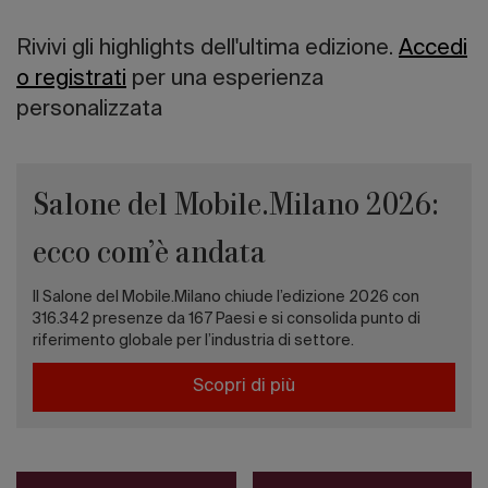
Rivivi gli highlights dell'ultima edizione.
Accedi
o registrati
per una esperienza
personalizzata
Salone del Mobile.Milano 2026:
ecco com’è andata
Il Salone del Mobile.Milano chiude l’edizione 2026 con
316.342 presenze da 167 Paesi e si consolida punto di
riferimento globale per l’industria di settore.
Scopri di più