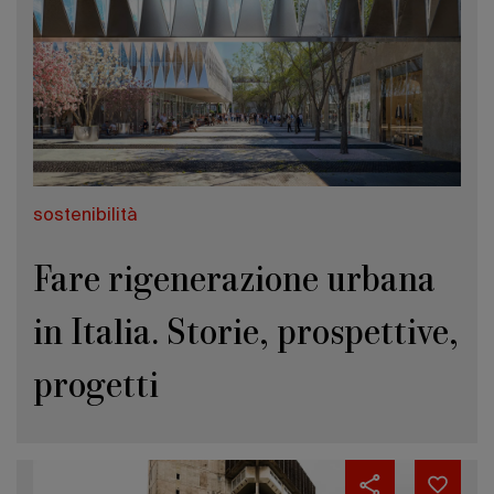
sostenibilità
Fare rigenerazione urbana
in Italia. Storie, prospettive,
progetti