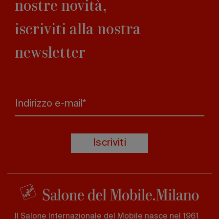
nostre novità,
iscriviti alla nostra
newsletter
Indirizzo e-mail*
Iscriviti
Il Salone Internazionale del Mobile nasce nel 1961