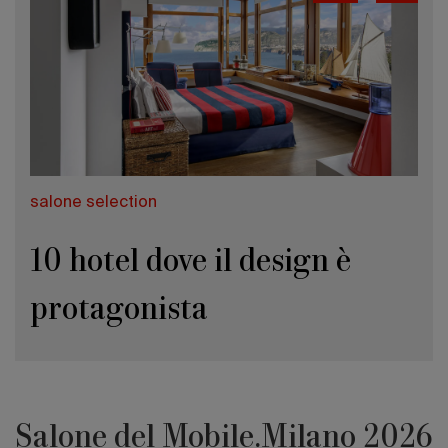
salone selection
10 hotel dove il design è
protagonista
Salone del Mobile.Milano 2026