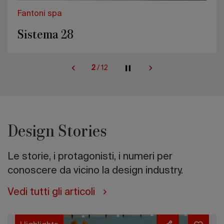
Fantoni spa
Sistema 28
2
/
12
Design Stories
Le storie, i protagonisti, i numeri per
conoscere da vicino la design industry.
Vedi tutti gli articoli