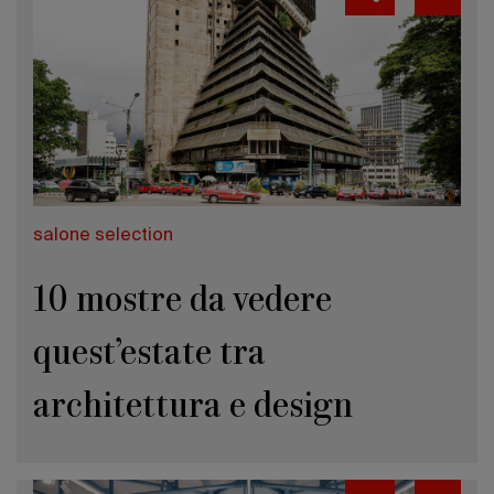
salone selection
10 mostre da vedere
quest’estate tra
architettura e design