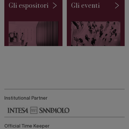
Gli espositori
Gli eventi
Institutional Partner
Official Time Keeper