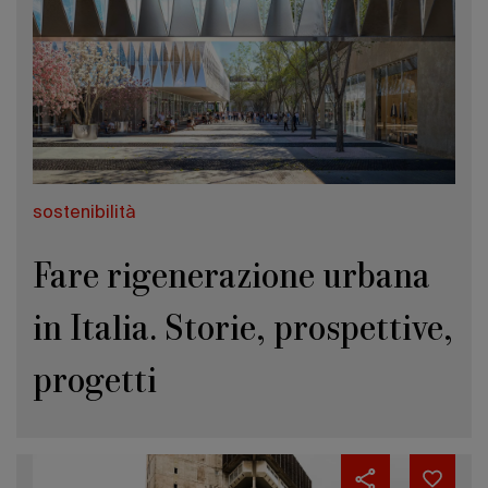
sostenibilità
Fare rigenerazione urbana
in Italia. Storie, prospettive,
progetti