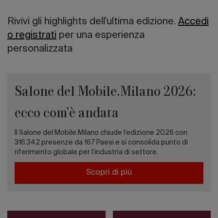
Rivivi gli highlights dell'ultima edizione.
Accedi
o registrati
per una esperienza
personalizzata
Salone del Mobile.Milano 2026:
ecco com’è andata
Il Salone del Mobile.Milano chiude l’edizione 2026 con
316.342 presenze da 167 Paesi e si consolida punto di
riferimento globale per l’industria di settore.
Scopri di più