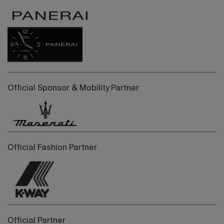
Official Sponsor & Mobility Partner
Official Fashion Partner
Official Partner