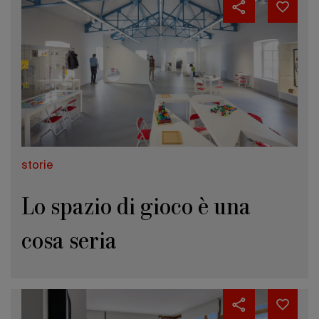
storie
Lo spazio di gioco è una
cosa seria