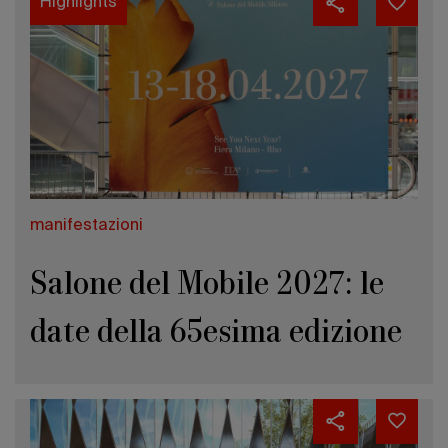
Highlights
manifestazioni
Salone del Mobile 2027: le
date della 65esima edizione