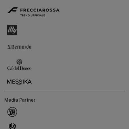
Media Partner