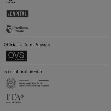
Official Uniform Provider
In collaboration with