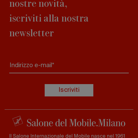
nostre novità,
iscriviti alla nostra
newsletter
Indirizzo e-mail*
Iscriviti
Il Salone Internazionale del Mobile nasce nel 1961