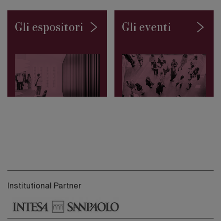
Gli espositori
Gli eventi
Institutional Partner