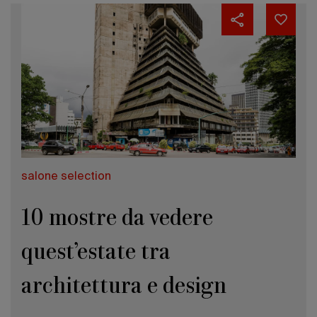
salone selection
10 mostre da vedere
quest’estate tra
architettura e design