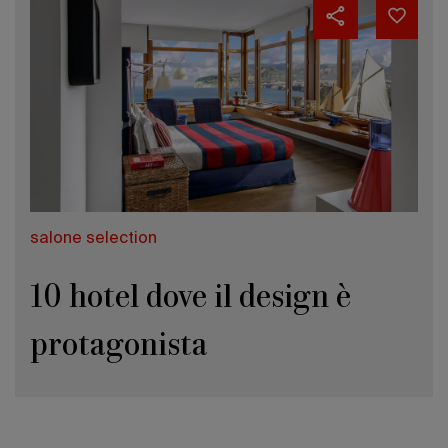
salone selection
10 hotel dove il design è
protagonista