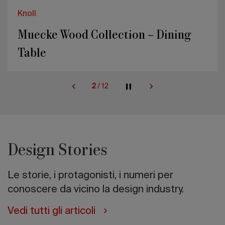
Knoll
Muecke Wood Collection – Dining
Table
2
/
12
Design Stories
Le storie, i protagonisti, i numeri per
conoscere da vicino la design industry.
Vedi tutti gli articoli