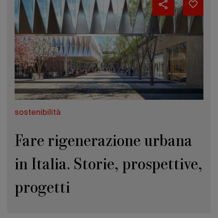
sostenibilità
Fare rigenerazione urbana
in Italia. Storie, prospettive,
progetti