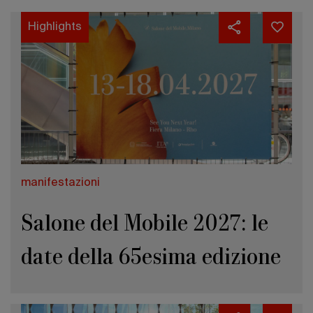
Highlights
manifestazioni
Salone del Mobile 2027: le
date della 65esima edizione