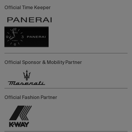
Official Time Keeper
Official Sponsor & Mobility Partner
Official Fashion Partner