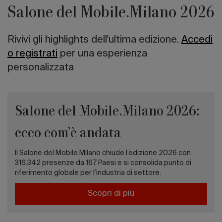
Salone del Mobile.Milano 2026
Rivivi gli highlights dell'ultima edizione.
Accedi
o registrati
per una esperienza
personalizzata
Salone del Mobile.Milano 2026:
ecco com’è andata
Il Salone del Mobile.Milano chiude l’edizione 2026 con
316.342 presenze da 167 Paesi e si consolida punto di
riferimento globale per l’industria di settore.
Scopri di più