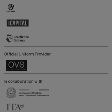
Official Uniform Provider
In collaboration with