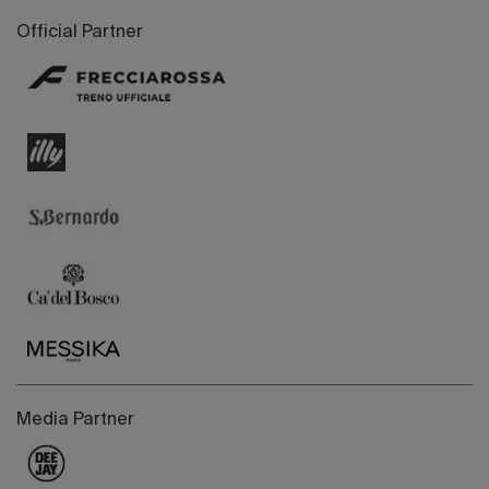
Official Partner
Media Partner