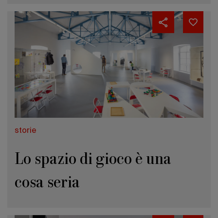
storie
Lo spazio di gioco è una
cosa seria