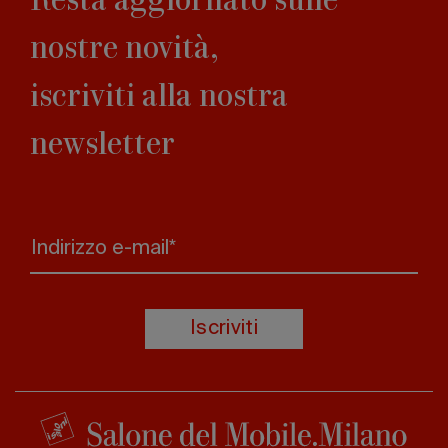
nostre novità,
iscriviti alla nostra
newsletter
Indirizzo e-mail*
Iscriviti