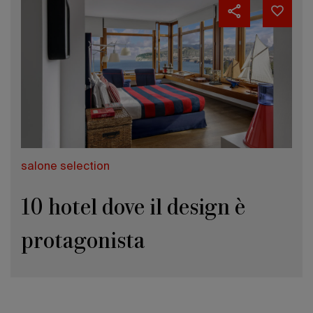
salone selection
10 hotel dove il design è
protagonista