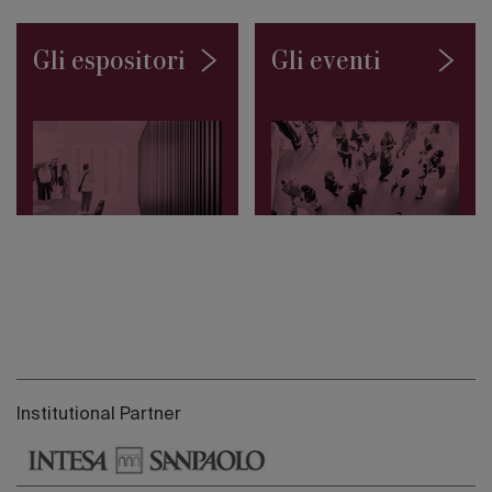
Gli espositori
Gli eventi
Institutional Partner