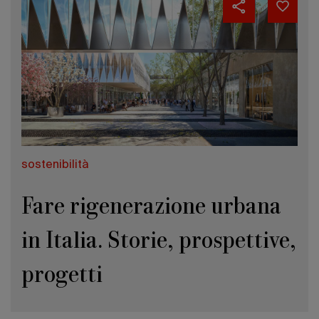
sostenibilità
Fare rigenerazione urbana
in Italia. Storie, prospettive,
progetti