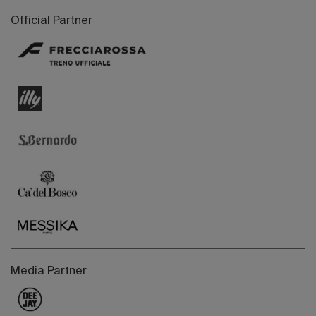
Official Partner
Media Partner