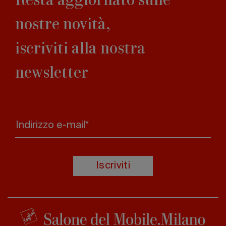
nostre novità,
iscriviti alla nostra
newsletter
Indirizzo e-mail*
Iscriviti