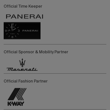
Official Time Keeper
Official Sponsor & Mobility Partner
Official Fashion Partner