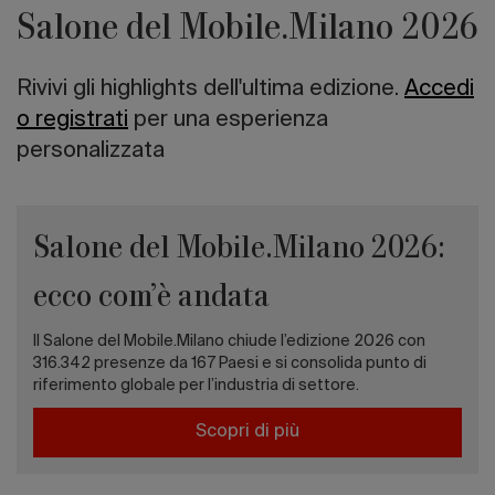
Salone del Mobile.Milano 2026
Rivivi gli highlights dell'ultima edizione.
Accedi
o registrati
per una esperienza
personalizzata
Salone del Mobile.Milano 2026:
ecco com’è andata
Il Salone del Mobile.Milano chiude l’edizione 2026 con
316.342 presenze da 167 Paesi e si consolida punto di
riferimento globale per l’industria di settore.
Scopri di più