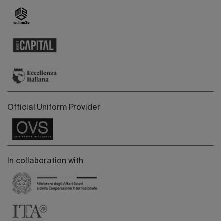
Official Uniform Provider
In collaboration with