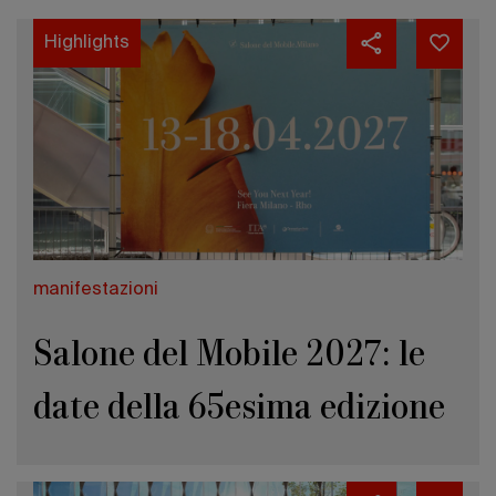
Highlights
manifestazioni
Salone del Mobile 2027: le
date della 65esima edizione