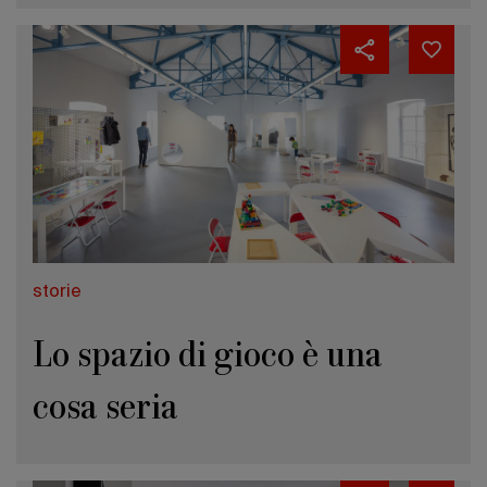
storie
Lo spazio di gioco è una
cosa seria