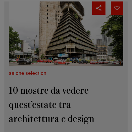
salone selection
10 mostre da vedere
quest’estate tra
architettura e design