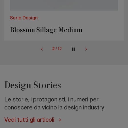
Serip Design
Blossom Sillage Medium
2
/
12
Design Stories
Le storie, i protagonisti, i numeri per
conoscere da vicino la design industry.
Vedi tutti gli articoli