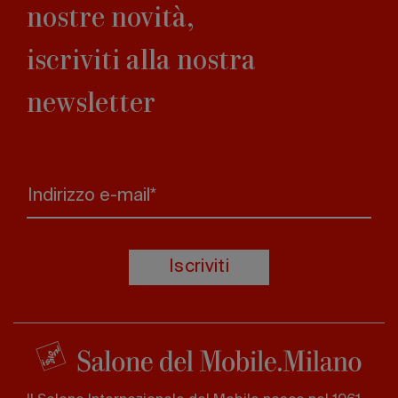
nostre novità,
iscriviti alla nostra
newsletter
Indirizzo e-mail*
Iscriviti