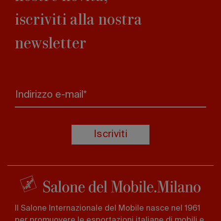
iscriviti alla nostra
newsletter
Indirizzo e-mail*
Iscriviti
Il Salone Internazionale del Mobile nasce nel 1961
per promuovere le esportazioni italiane di mobili e