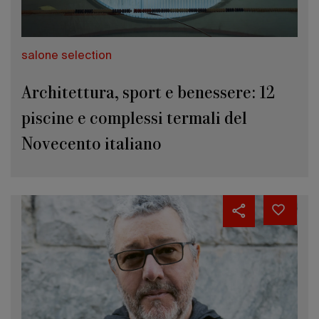
salone selection
Architettura, sport e benessere: 12
piscine e complessi termali del
Novecento italiano