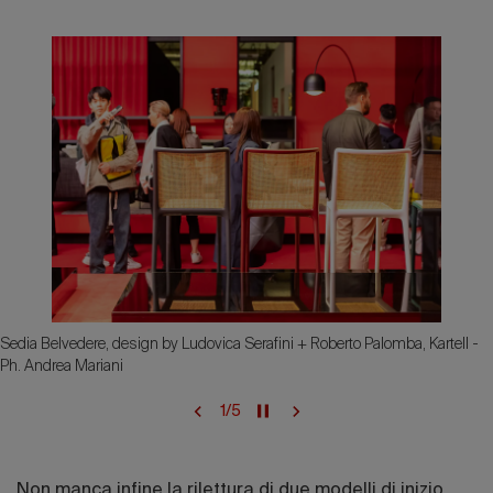
Sedia Belvedere, design by Ludovica Serafini + Roberto Palomba, Kartell -
Ph. Andrea Mariani
1
/
5
Non manca infine la rilettura di due modelli di inizio