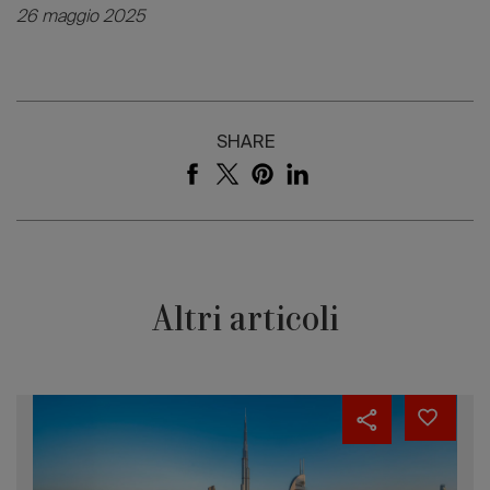
26 maggio 2025
SHARE
Altri articoli