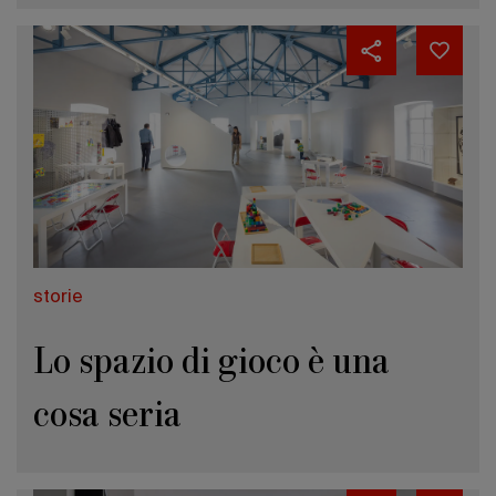
storie
Lo spazio di gioco è una
cosa seria