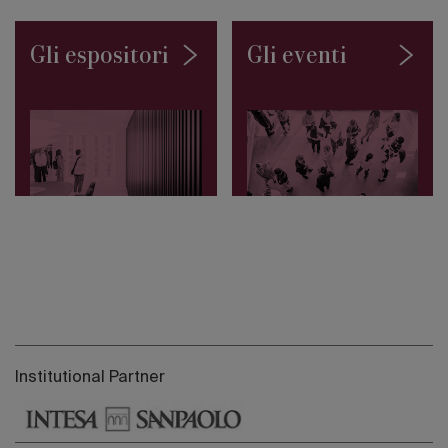
Gli espositori
Gli eventi
Institutional Partner