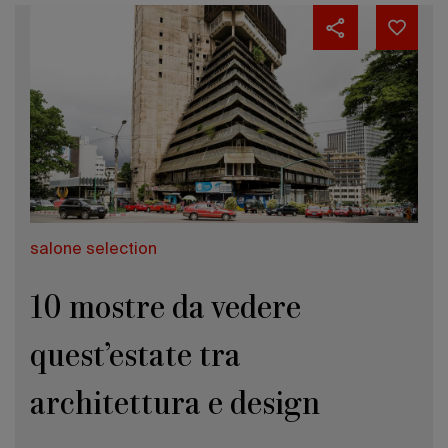
salone selection
10 mostre da vedere
quest’estate tra
architettura e design