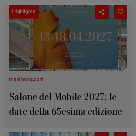
Highlights
manifestazioni
Salone del Mobile 2027: le
date della 65esima edizione