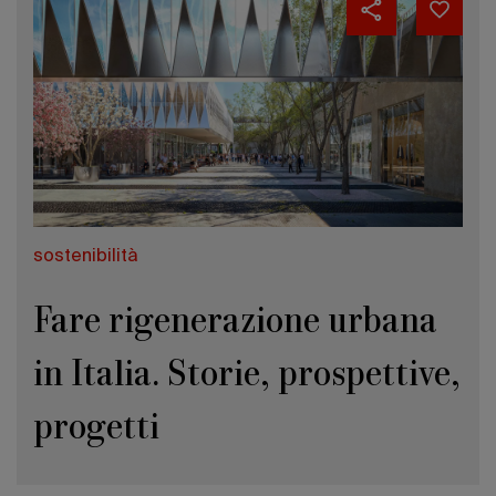
sostenibilità
Fare rigenerazione urbana
in Italia. Storie, prospettive,
progetti