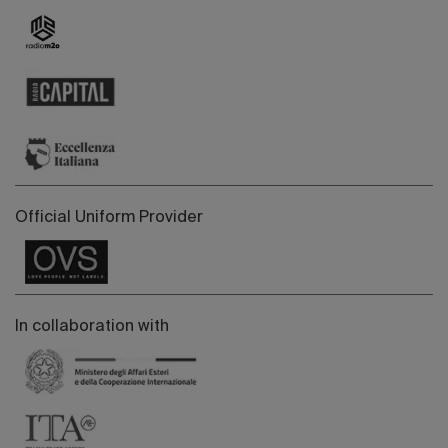
Official Uniform Provider
In collaboration with