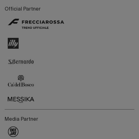
Official Partner
Media Partner