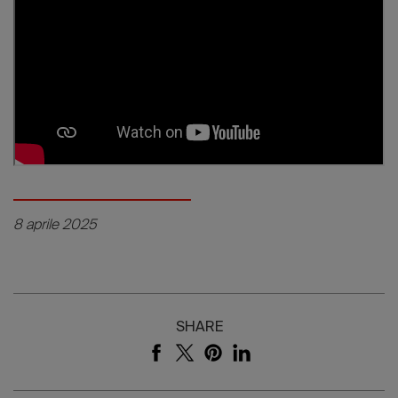
8 aprile 2025
SHARE