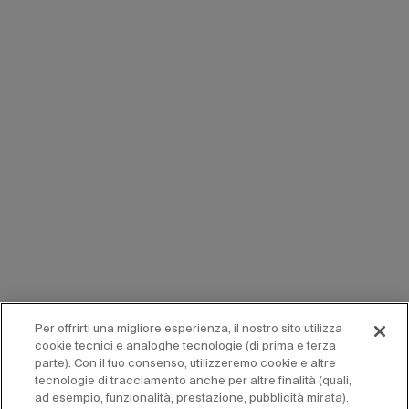
Per offrirti una migliore esperienza, il nostro sito utilizza
cookie tecnici e analoghe tecnologie (di prima e terza
parte). Con il tuo consenso, utilizzeremo cookie e altre
tecnologie di tracciamento anche per altre finalità (quali,
ad esempio, funzionalità, prestazione, pubblicità mirata).