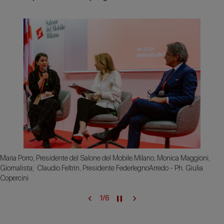
Maria Porro, Presidente del Salone del Mobile.Milano; Monica Maggioni,
Giornalista; Claudio Feltrin, Presidente FederlegnoArredo - Ph. Giulia
Copercini
1
/
6