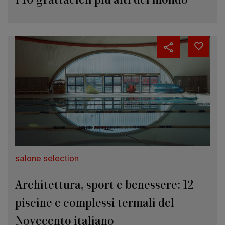
salone selection
Architettura, sport e benessere: 12
piscine e complessi termali del
Novecento italiano