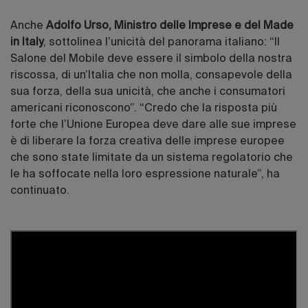
Anche
Adolfo Urso, Ministro delle Imprese e del Made
in Italy
, sottolinea l’unicità del panorama italiano: “Il
Salone del Mobile deve essere il simbolo della nostra
riscossa, di un’Italia che non molla, consapevole della
sua forza, della sua unicità, che anche i consumatori
americani riconoscono”. “Credo che la risposta più
forte che l’Unione Europea deve dare alle sue imprese
è di liberare la forza creativa delle imprese europee
che sono state limitate da un sistema regolatorio che
le ha soffocate nella loro espressione naturale”, ha
continuato.