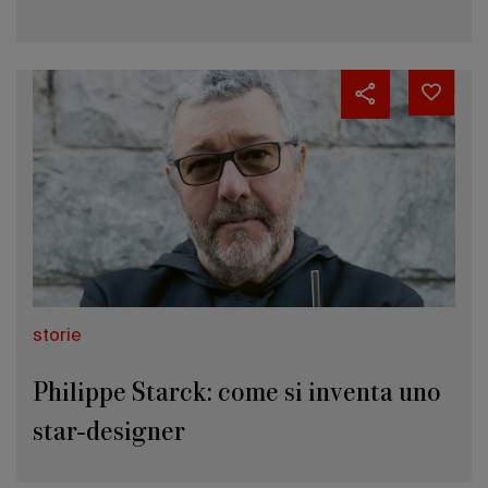
storie
Philippe Starck: come si inventa uno
star-designer