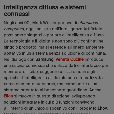
Intelligenza diffusa e sistemi
connessi
Negli anni 90’, Mark Weiser parlava di
ubiquitous
computing,
oggi, nell’era dell’Intelligenza Artificiale
possiamo spingerci a parlare di intelligenza diffusa.
La tecnologia e il digitale non sono più confinati nel
singolo prodotto, ma si estende all’intero ambiente
abitativo in un sistema senza soluzione di continuità.
Nel dialogo con
Samsung
,
Veneta Cucine
introduce
una cucina connessa che utilizza dati e interfacce per
monitorare il cibo, suggerire utilizzi e ridurre gli
sprechi . L’intelligenza artificiale non è tematizzata
come elemento autonomo, ma come parte di un
sistema orientato al benessere quotidiano. Anche
Elica
si muove in questa direzione, sviluppando
soluzioni integrate in cui più funzioni convivono
all’interno di un unico dispositivo con il progetto
Lhov
.