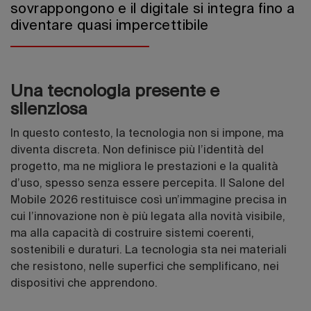
sovrappongono e il digitale si integra fino a
diventare quasi impercettibile
Una tecnologia presente e
silenziosa
In questo contesto, la tecnologia non si impone, ma
diventa discreta. Non definisce più l’identità del
progetto, ma ne migliora le prestazioni e la qualità
d’uso, spesso senza essere percepita. Il Salone del
Mobile 2026 restituisce così un’immagine precisa in
cui l’innovazione non è più legata alla novità visibile,
ma alla capacità di costruire sistemi coerenti,
sostenibili e duraturi. La tecnologia sta nei materiali
che resistono, nelle superfici che semplificano, nei
dispositivi che apprendono.