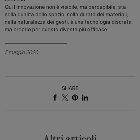
Qui l’innovazione non è visibile, ma percepibile, sta
nella qualità dello spazio, nella durata dei materiali,
nella naturalezza dei gesti: è una tecnologia discreta,
ma proprio per questo diventa più efficace.
7 maggio 2026
SHARE
Altri articoli