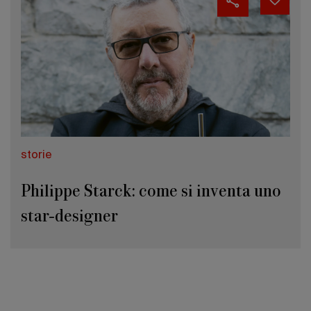
storie
Philippe Starck: come si inventa uno
star-designer