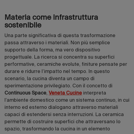
Materia come infrastruttura
sostenibile
Una parte significativa di questa trasformazione
passa attraverso i materiali. Non più semplice
supporto della forma, ma vero dispositivo
progettuale. La ricerca si concentra su superfici
performative, ceramiche evolute, finiture pensate per
durare e ridurre l’impatto nel tempo. In questo
scenario, la cucina diventa un campo di
sperimentazione privilegiato. Con il concetto di
Continuous Space
,
Veneta Cucine
interpreta
l’ambiente domestico come un sistema continuo, in cui
interno ed esterno dialogano attraverso materiali
capaci di estendersi senza interruzioni. La ceramica
permette di costruire superfici che attraversano lo
spazio, trasformando la cucina in un elemento