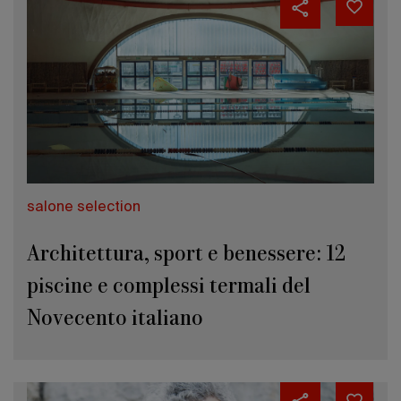
salone selection
Architettura, sport e benessere: 12
piscine e complessi termali del
Novecento italiano