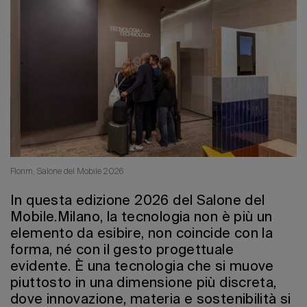
Edizione 202
Florim, Salone del Mobile 2026
In questa edizione 2026 del Salone del
Mobile.Milano, la tecnologia non è più un
elemento da esibire, non coincide con la
forma, né con il gesto progettuale
evidente. È una tecnologia che si muove
piuttosto in una dimensione più discreta,
dove innovazione, materia e sostenibilità si