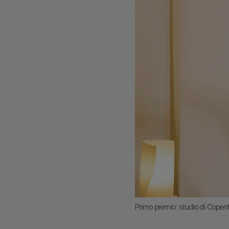
Primo premio: studio di Cope