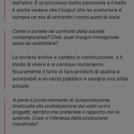
dall’altro. È un processo molto personale e il bello
è anche vedere che l’output che ne scaturisce è
sempre un mix di entrambi i nostri punti di vista.
Come vi ponete nei confronti della società
contemporanea? Cioè, quali bisogni immaginate
siano da soddisfare?
La società evolve e cambia in continuazione, e il
modo di vivere è in continuo mutamento.
Sicuramente il fatto di fare prodotti di qualità e
accessibili a un vasto pubblico è sempre una sfida
attuale.
A parte il primo momento di autoproduzione,
finalizzata alla prototipazione dei vostri primi
progetti, sembra che preferiate il rapporto con le
aziende. Cosa vi interessa della produzione
industriale?