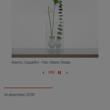
Atlantis, Cappellini - Foto: Alberto Strada
1
/
10
14 dicembre 2018