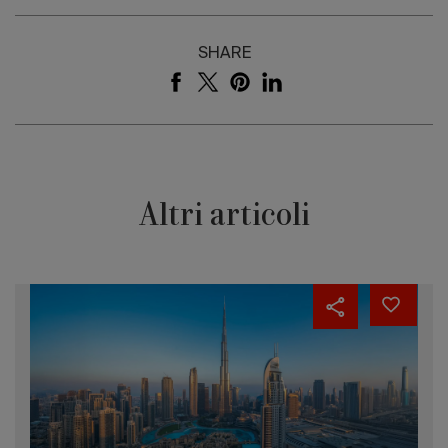
SHARE
Altri articoli