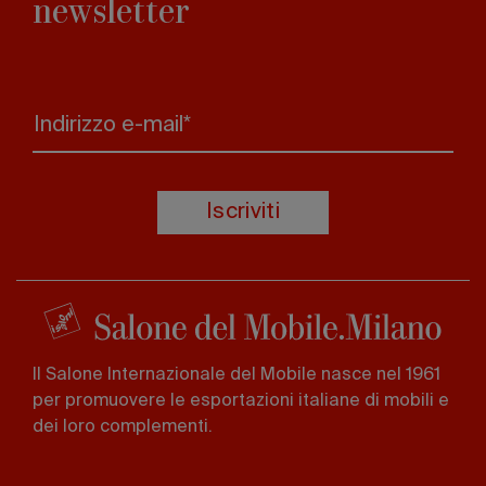
newsletter
Indirizzo e-mail*
Iscriviti
Il Salone Internazionale del Mobile nasce nel 1961
per promuovere le esportazioni italiane di mobili e
dei loro complementi.