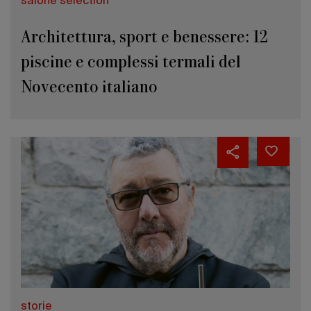
salone selection
Architettura, sport e benessere: 12
piscine e complessi termali del
Novecento italiano
storie