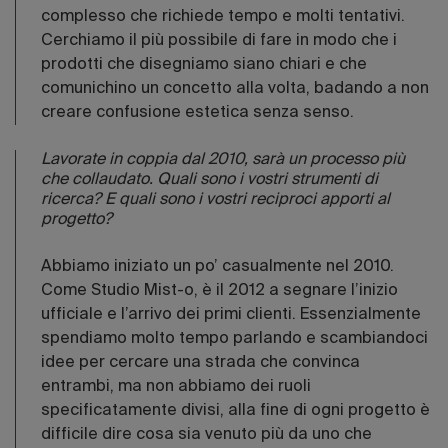
complesso che richiede tempo e molti tentativi.
Cerchiamo il più possibile di fare in modo che i
prodotti che disegniamo siano chiari e che
comunichino un concetto alla volta, badando a non
creare confusione estetica senza senso.
Lavorate in coppia dal 2010, sarà un processo più
che collaudato. Quali sono i vostri strumenti di
ricerca? E quali sono i vostri reciproci apporti al
progetto?
Abbiamo iniziato un po’ casualmente nel 2010.
Come Studio Mist-o, è il 2012 a segnare l’inizio
ufficiale e l’arrivo dei primi clienti. Essenzialmente
spendiamo molto tempo parlando e scambiandoci
idee per cercare una strada che convinca
entrambi, ma non abbiamo dei ruoli
specificatamente divisi, alla fine di ogni progetto è
difficile dire cosa sia venuto più da uno che