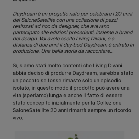
Daydream è un progetto nato per celebrare i 20 anni
del SaloneSatellite con una collezione di pezzi
realizzati ad hoc da designer, che avevano
partecipato alle edizioni precedenti, insieme a brand
del design. Voi avete scelto Living Divani, e a
distanza di due anni il day-bed Daydream è entrato in
produzione. Una bella storia da raccontare…
Sì, siamo stati molto contenti che Living Divani
abbia deciso di produrre Daydream, sarebbe stato
un peccato se fosse rimasto solo un episodio
isolato, in questo modo il prodotto può avere una
vita (speriamo) lunga e anche il fatto di essere
stato concepito inizialmente per la Collezione
SaloneSatellite 20 anni rimarrà sempre un ricordo
vivo.