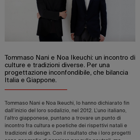
Edizione 202
Tommaso Nani e Noa Ikeuchi: un incontro di
culture e tradizioni diverse. Per una
progettazione inconfondibile, che bilancia
Italia e Giappone.
Tommaso Nani e Noa Ikeuchi, lo hanno dichiarato fin
dall’inizio del loro sodalizio, nel 2012. L’uno italiano,
l’altro giapponese, puntano a trovare un punto di
incontro fra cultura e poetiche dei rispettivi natali e
tradizioni di design. Con il risultato che i loro progetti