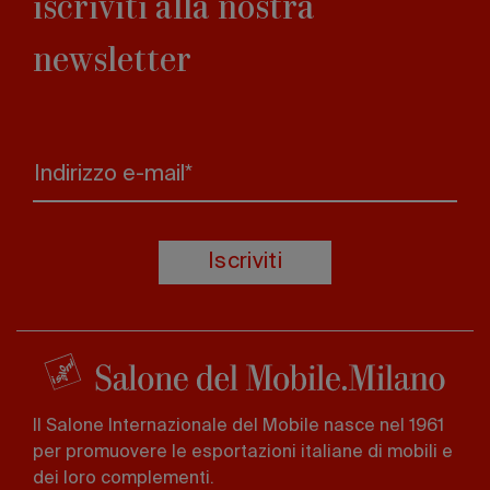
iscriviti alla nostra
newsletter
Indirizzo e-mail*
Iscriviti
Il Salone Internazionale del Mobile nasce nel 1961
per promuovere le esportazioni italiane di mobili e
dei loro complementi.