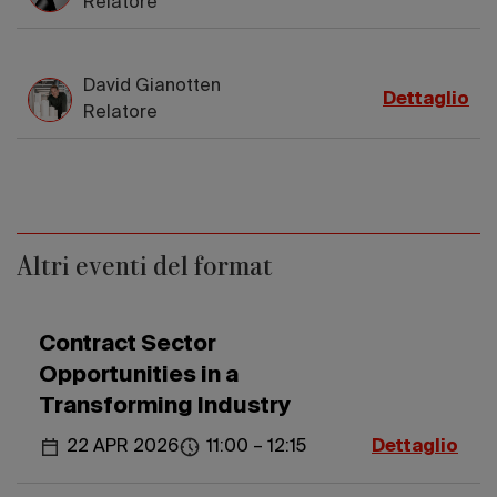
Relatore
David Gianotten
Dettaglio
Relatore
Altri eventi del format
Contract Sector
Opportunities in a
Transforming Industry
22 APR 2026
11:00 – 12:15
Dettaglio