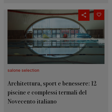
salone selection
Architettura, sport e benessere: 12
piscine e complessi termali del
Novecento italiano