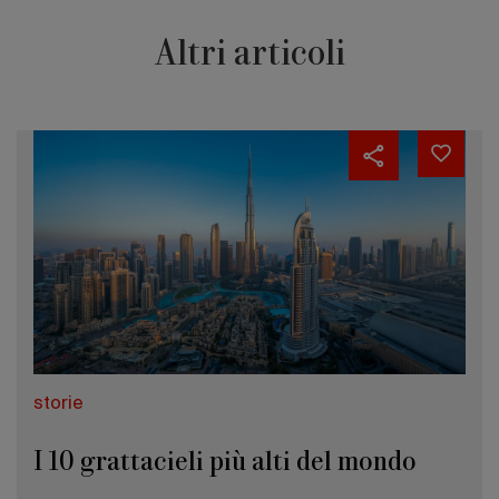
Altri articoli
storie
I 10 grattacieli più alti del mondo