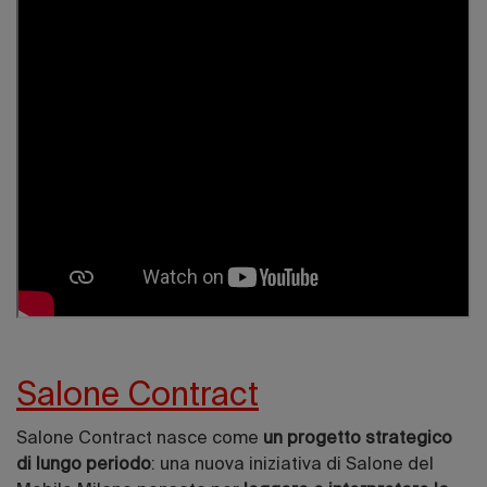
Salone Contract
Salone Contract nasce come
un progetto strategico
di lungo periodo
: una nuova iniziativa di Salone del