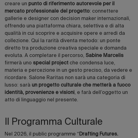
creare un
punto di riferimento autorevole per il
mercato professionale del progetto
: connettere
gallerie e designer con decision maker internazionali,
offrendo una piattaforma chiara, selettiva e di alta
qualità in cui scoprire e acquisire opere e arredi da
collezione. Qui la rarità diventa metodo: un ponte
diretto tra produzione creativa speciale e domanda
evoluta. A completare il percorso,
Sabine Marcelis
firmerà uno
special project
che condensa luce,
materia e percezione in un gesto preciso, da vedere e
ricordare. Salone Raritas non sarà una categoria di
lusso: sarà
un progetto culturale che metterà a fuoco
identità, provenienze e visioni
, e farà dell’oggetto un
atto di linguaggio nel presente.
Il Programma Culturale
Nel 2026, il public programme “
Drafting Futures.