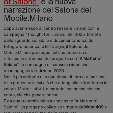
of Salone”
è la nuova
narrazione del Salone del
Mobile.Milano
Dopo aver messo al centro l’essere umano con la
campagna “Thought for Human.” del 2025, firmata
dallo sguardo sensibile e documentaristico del
fotografo americano Bill Durgin, il Salone del
Mobile.Milano prosegue nel suo percorso di
riflessione sul senso del progetto con “
A Matter of
Salone
”, la campagna di comunicazione che
accompagnerà l’edizione 2026.
Non è più soltanto una questione di forma o funzione:
è un processo in cui ciò che è tangibile si trasforma in
valore. Matter, infatti, è materia, ma anche ciò che
conta, ciò che genera senso.
È da questa ambivalenza che nasce “A Matter of
Salone”, un progetto collettivo firmato da
Motel409
e