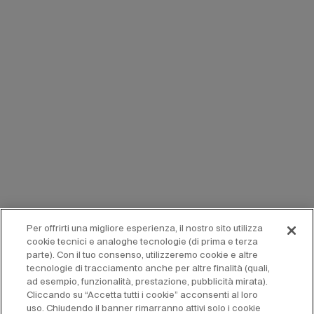
Per offrirti una migliore esperienza, il nostro sito utilizza
cookie tecnici e analoghe tecnologie (di prima e terza
parte). Con il tuo consenso, utilizzeremo cookie e altre
tecnologie di tracciamento anche per altre finalità (quali,
ad esempio, funzionalità, prestazione, pubblicità mirata).
Cliccando su “Accetta tutti i cookie” acconsenti al loro
uso. Chiudendo il banner rimarranno attivi solo i cookie