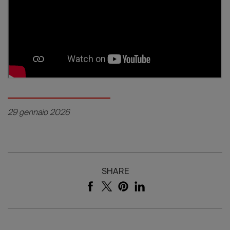
29 gennaio 2026
SHARE