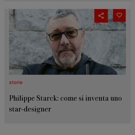
storie
Philippe Starck: come si inventa uno
star-designer