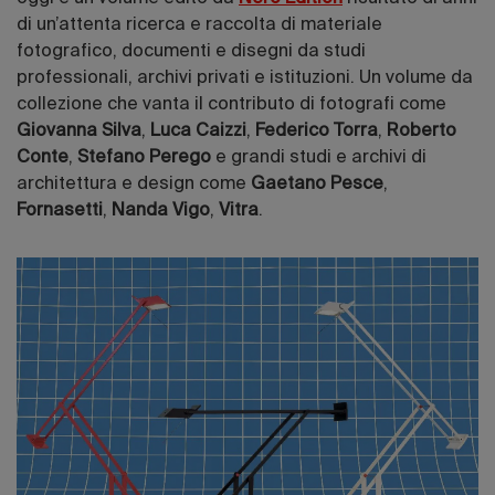
di un’attenta ricerca e raccolta di materiale
fotografico, documenti e disegni da studi
professionali, archivi privati e istituzioni. Un volume da
collezione che vanta il contributo di fotografi come
Giovanna Silva
,
Luca Caizzi
,
Federico Torra
,
Roberto
Conte
,
Stefano Perego
e grandi studi e archivi di
architettura e design come
Gaetano Pesce
,
Fornasetti
,
Nanda Vigo
,
Vitra
.