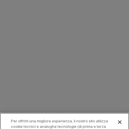
Per offrirti una migliore esperienza, il nostro sito utilizza
cookie tecnici e analoghe tecnologie (di prima e terza