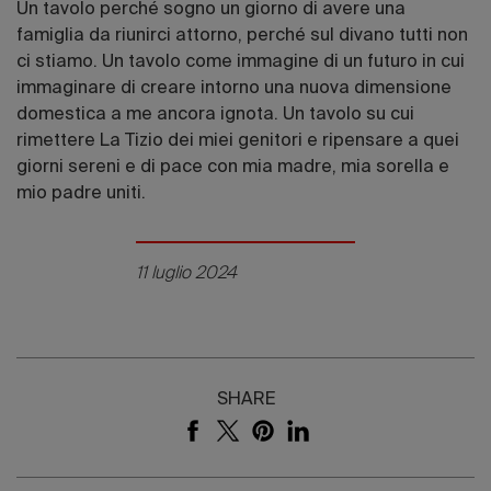
Un tavolo perché sogno un giorno di avere una
famiglia da riunirci attorno, perché sul divano tutti non
ci stiamo. Un tavolo come immagine di un futuro in cui
immaginare di creare intorno una nuova dimensione
domestica a me ancora ignota. Un tavolo su cui
rimettere La Tizio dei miei genitori e ripensare a quei
giorni sereni e di pace con mia madre, mia sorella e
mio padre uniti.
11 luglio 2024
SHARE