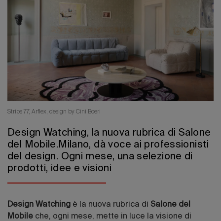
Edizione 202
Strips 77, Arflex, design by Cini Boeri
Design Watching, la nuova rubrica di Salone
del Mobile.Milano, dà voce ai professionisti
del design. Ogni mese, una selezione di
prodotti, idee e visioni
Design Watching
è la nuova rubrica di
Salone del
Mobile
che, ogni mese, mette in luce la visione di