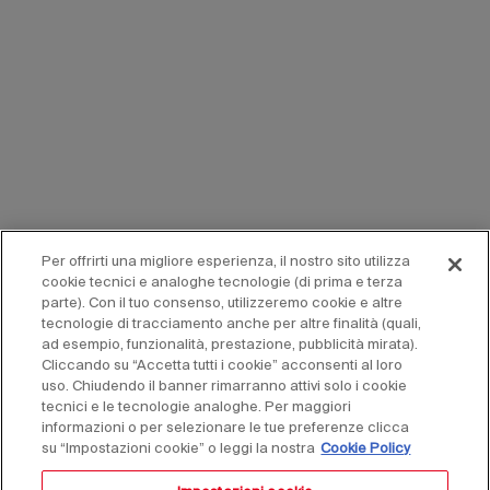
Per offrirti una migliore esperienza, il nostro sito utilizza
cookie tecnici e analoghe tecnologie (di prima e terza
parte). Con il tuo consenso, utilizzeremo cookie e altre
tecnologie di tracciamento anche per altre finalità (quali,
ad esempio, funzionalità, prestazione, pubblicità mirata).
Cliccando su “Accetta tutti i cookie” acconsenti al loro
uso. Chiudendo il banner rimarranno attivi solo i cookie
tecnici e le tecnologie analoghe. Per maggiori
informazioni o per selezionare le tue preferenze clicca
su “Impostazioni cookie” o leggi la nostra
Cookie Policy