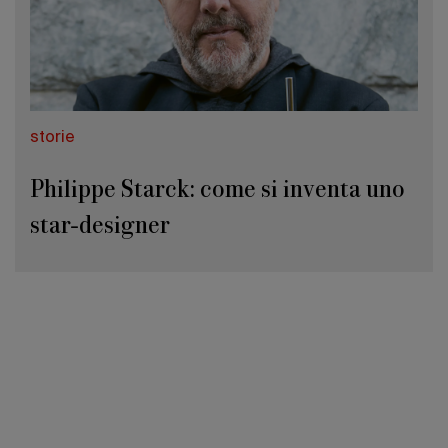
storie
Philippe Starck: come si inventa uno
star-designer