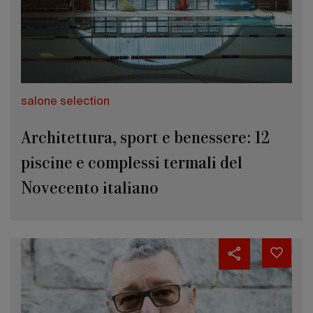
salone selection
Architettura, sport e benessere: 12
piscine e complessi termali del
Novecento italiano