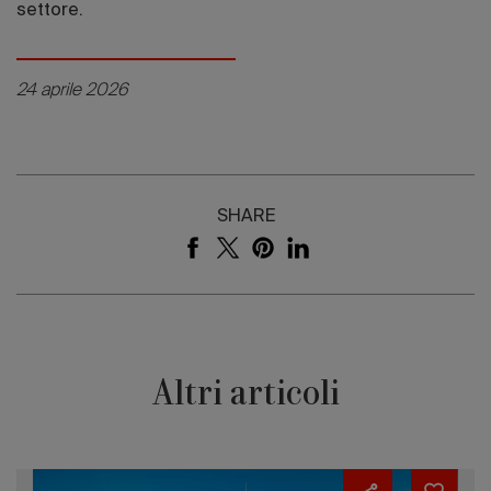
settore.
24 aprile 2026
SHARE
Altri articoli