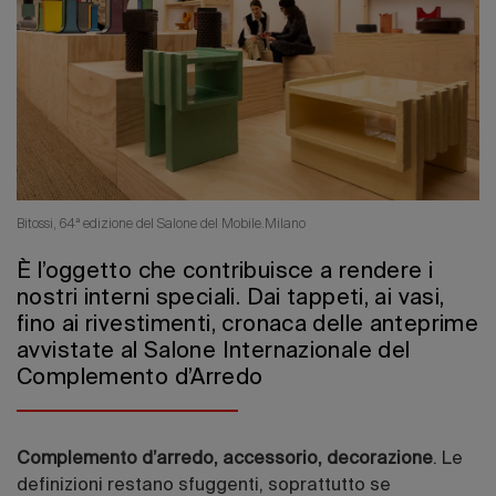
Edizione 202
Bitossi, 64ª edizione del Salone del Mobile.Milano
È l’oggetto che contribuisce a rendere i
nostri interni speciali. Dai tappeti, ai vasi,
fino ai rivestimenti, cronaca delle anteprime
avvistate al Salone Internazionale del
Complemento d’Arredo
Complemento d’arredo, accessorio, decorazione
. Le
definizioni restano sfuggenti, soprattutto se