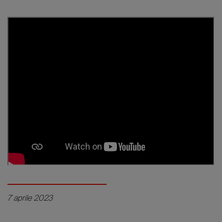
7 aprile 2023