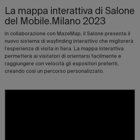
La mappa interattiva di Salone
del Mobile.Milano 2023
In
collaborazione con MazeMap, il Salone presenta il
nuovo sistema di wayfinding interattivo che migliorerà
l’esperienza di visita in fiera. La mappa interattiva
permetterà ai visitatori di orientarsi facilmente e
raggiungere con velocità gli espositori preferiti,
creando così un percorso personalizzato.