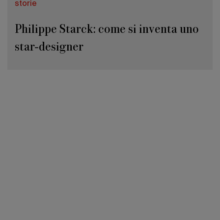
storie
Philippe Starck: come si inventa uno
star-designer