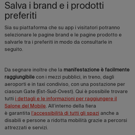
Salva i brand e i prodotti
preferiti
Sia su piattaforma che su app i visitatori potranno
selezionare le pagine brand e le pagine prodotto e
salvarle tra i preferiti in modo da consultarle in
seguito.
Da segnare inoltre che la
manifestazione è facilmente
raggiungibile
con i mezzi pubblici, in treno, dagli
aeroporti e in taxi condiviso, con una postazione per
ciascun Gate (Est-Sud-Ovest). Qui è possibile trovare
tutti
i dettagli e le informazioni per raggiungere il
Salone del Mobile
. All’interno della fiera
è garantita
l’accessibilità di tutti gli spazi
anche a
disabili e persone a ridotta mobilità grazie a percorsi
attrezzati e servizi.