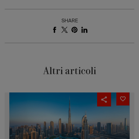
SHARE
Altri articoli