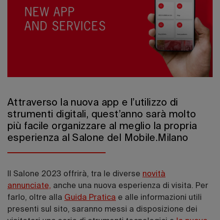
Edizione 202
Attraverso la nuova app e l’utilizzo di
strumenti digitali, quest’anno sarà molto
più facile organizzare al meglio la propria
esperienza al Salone del Mobile.Milano
Il Salone 2023 offrirà, tra le diverse
novità
annunciate,
anche una nuova esperienza di visita. Per
farlo, oltre alla
Guida Pratica
e alle informazioni utili
presenti sul sito, saranno messi a disposizione dei