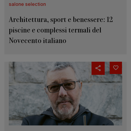
salone selection
Architettura, sport e benessere: 12
piscine e complessi termali del
Novecento italiano