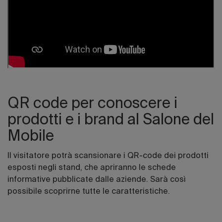
QR code per conoscere i
prodotti e i brand al Salone del
Mobile
Il visitatore potrà scansionare i QR-code dei prodotti
esposti negli stand, che apriranno le schede
informative pubblicate dalle aziende. Sarà così
possibile scoprirne tutte le caratteristiche.