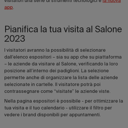
visitatori una serie di strumenti tecnologici e
la nuova
app
.
Pianifica la tua visita al Salone
2023
I visitatori avranno la possibilità di selezionare
dall’elenco espositori – sia su app che su piattaforma
– le aziende da visitare al Salone, verificando la loro
posizione all’interno dei padiglioni. La selezione
permette anche di organizzare la lista delle aziende
selezionate in cartelle. Il visitatore potrà poi
contrassegnare come “visitate” le aziende viste.
Nella pagina espositori è possibile - per ottimizzare la
tua visita e il tuo calendario - utilizzare il filtro per
vedere i brand disponibili per appuntamenti.