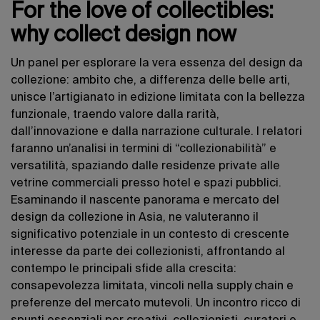
For the love of collectibles:
why collect design now
Un panel per esplorare la vera essenza del design da
collezione: ambito che, a differenza delle belle arti,
unisce l’artigianato in edizione limitata con la bellezza
funzionale, traendo valore dalla rarità,
dall’innovazione e dalla narrazione culturale. I relatori
faranno un’analisi in termini di “collezionabilità” e
versatilità, spaziando dalle residenze private alle
vetrine commerciali presso hotel e spazi pubblici.
Esaminando il nascente panorama e mercato del
design da collezione in Asia, ne valuteranno il
significativo potenziale in un contesto di crescente
interesse da parte dei collezionisti, affrontando al
contempo le principali sfide alla crescita:
consapevolezza limitata, vincoli nella supply chain e
preferenze del mercato mutevoli. Un incontro ricco di