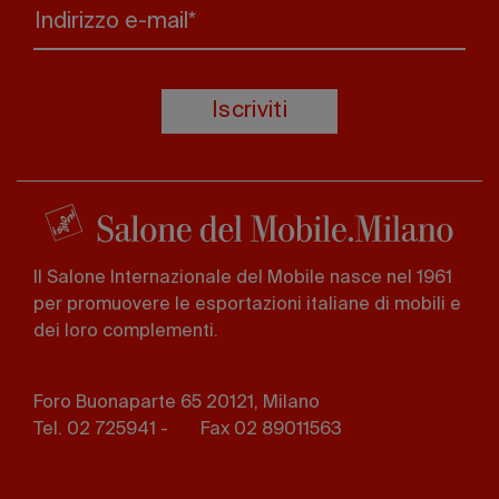
Indirizzo e-mail*
Iscriviti
Il Salone Internazionale del Mobile nasce nel 1961
per promuovere le esportazioni italiane di mobili e
dei loro complementi.
Foro Buonaparte 65 20121, Milano
Tel. 02 725941 -
Fax 02 89011563