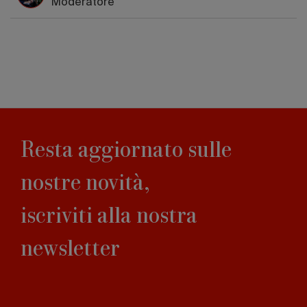
Moderatore
Resta aggiornato sulle
nostre novità,
iscriviti alla nostra
newsletter