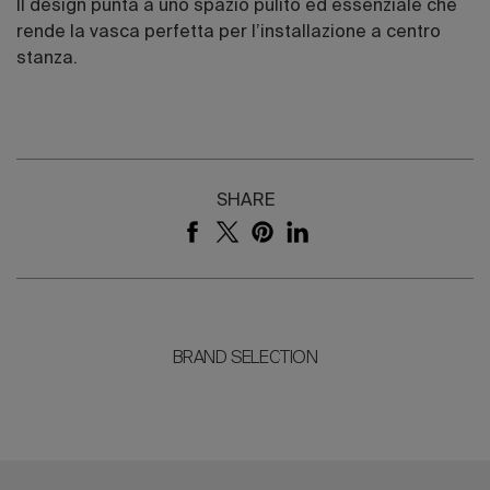
Il design punta a uno spazio pulito ed essenziale che
rende la vasca perfetta per l’installazione a centro
stanza.
SHARE
BRAND SELECTION