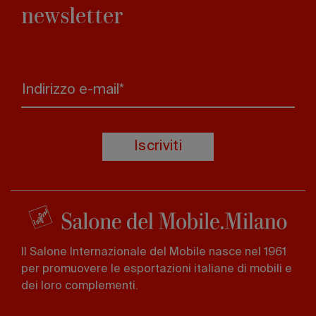
newsletter
Indirizzo e-mail*
Iscriviti
Il Salone Internazionale del Mobile nasce nel 1961
per promuovere le esportazioni italiane di mobili e
dei loro complementi.