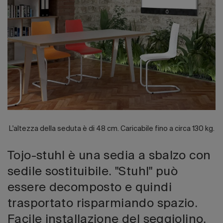
Edizione 202
L'altezza della seduta è di 48 cm. Caricabile fino a circa 130 kg.
Tojo-stuhl è una sedia a sbalzo con
sedile sostituibile. "Stuhl" può
essere decomposto e quindi
trasportato risparmiando spazio.
Facile installazione del seggiolino.