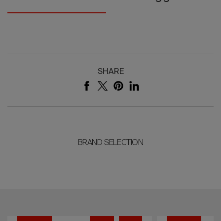
SHARE
BRAND SELECTION