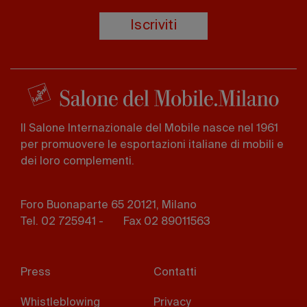
Iscriviti
Il Salone Internazionale del Mobile nasce nel 1961
per promuovere le esportazioni italiane di mobili e
dei loro complementi.
Foro Buonaparte 65 20121, Milano
Tel. 02 725941 -
Fax 02 89011563
Footer
Press
Contatti
menu
Whistleblowing
Privacy