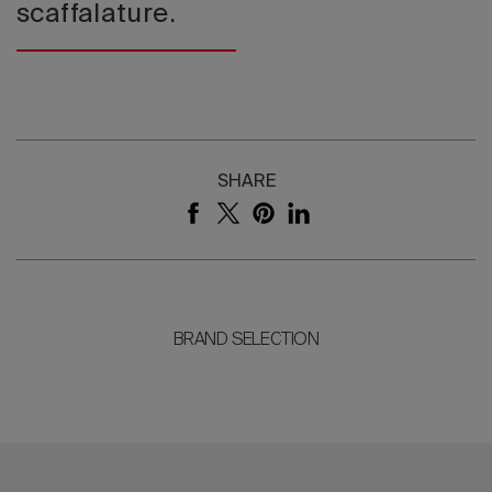
scaffalature.
SHARE
BRAND SELECTION