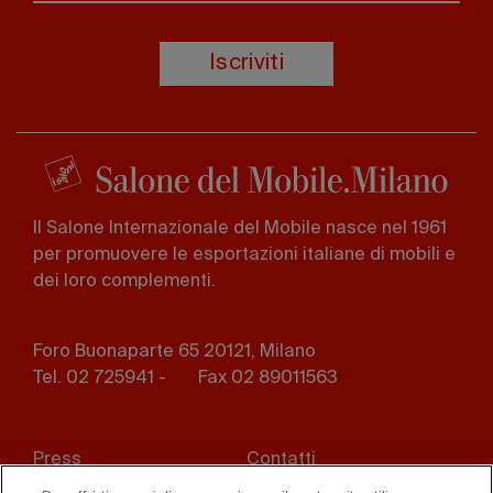
Iscriviti
Il Salone Internazionale del Mobile nasce nel 1961
per promuovere le esportazioni italiane di mobili e
dei loro complementi.
Foro Buonaparte 65 20121, Milano
Tel. 02 725941 -
Fax 02 89011563
Footer
Press
Contatti
menu