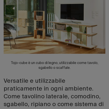
Edizione 202
Tojo-cube è un cubo di legno, utilizzabile come tavolo,
sgabello o scaffale.
Versatile e utilizzabile
praticamente in ogni ambiente.
Come tavolino laterale, comodino,
sgabello, ripiano o come sistema di