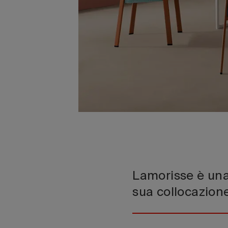
Lamorisse è una 
sua collocazione