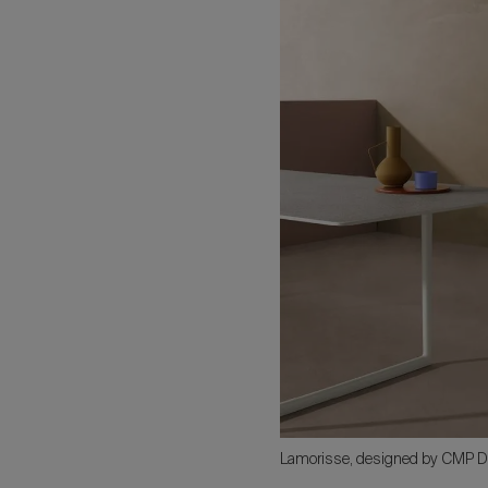
Lamorisse, designed by CMP 