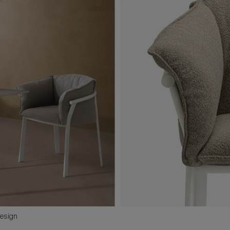
Design