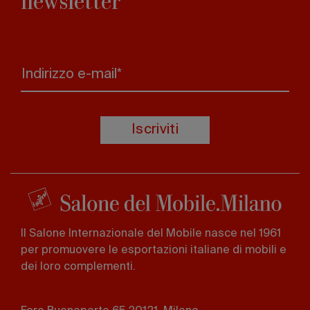
newsletter
Indirizzo e-mail*
Iscriviti
Il Salone Internazionale del Mobile nasce nel 1961
per promuovere le esportazioni italiane di mobili e
dei loro complementi.