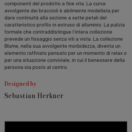
componenti del prodotto a fine vita. La curva
avvolgente dei braccioli è abilmente modellata per
dare continuità alla sezione a sette petali del
caratteristico profilo in estruso di alluminio. La pulizia
formale che contraddistingue l’intera collezione
prevede un fissaggio senza viti a vista. La collezione
Blume, nella sua avvolgente morbidezza, diventa un
elemento raffinato pensato per un momento di relax o
per una situazione conviviale, in cui il benessere della
persona sia posto al centro.
Designed by
Sebastian Herkner