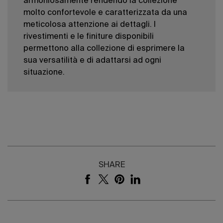
armoniosamente rendendo la collezione
molto confortevole e caratterizzata da una
meticolosa attenzione ai dettagli. I
rivestimenti e le finiture disponibili
permettono alla collezione di esprimere la
sua versatilità e di adattarsi ad ogni
situazione.
SHARE