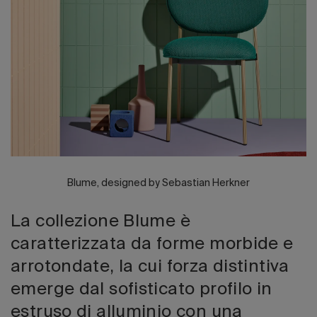
Edizione 202
Blume, designed by Sebastian Herkner
La collezione Blume è
caratterizzata da forme morbide e
arrotondate, la cui forza distintiva
emerge dal sofisticato profilo in
estruso di alluminio con una