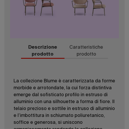
Descrizione
Caratteristiche
prodotto
prodotto
La collezione Blume è caratterizzata da forme
morbide e arrotondate, la cui forza distintiva
emerge dal sofisticato profilo in estruso di
alluminio con una silhouette a forma di fiore. Il
telaio prezioso e sottile in estruso di alluminio
e l’imbottitura in schiumato poliuretanico,
soffice e generosa, si uniscono