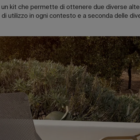
di un kit che permette di ottenere due diverse alte
à di utilizzo in ogni contesto e a seconda delle di