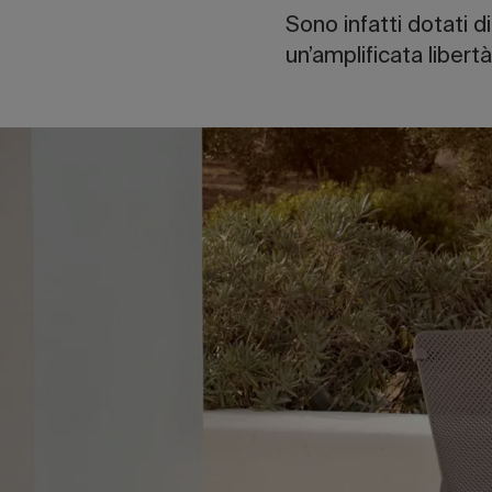
Sono infatti dotati 
un’amplificata libert