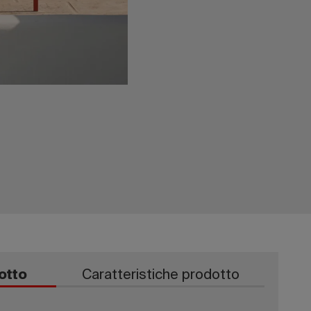
otto
Caratteristiche prodotto