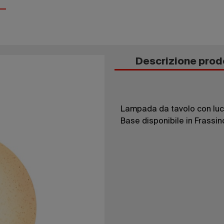
Descrizione prod
Lampada da tavolo con luce
Base disponibile in Frassin