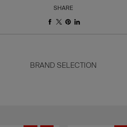
SHARE
BRAND SELECTION