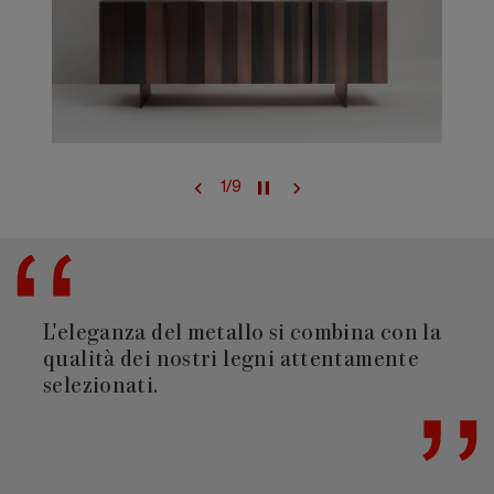
1
/
9
L'eleganza del metallo si combina con la
qualità dei nostri legni attentamente
selezionati.