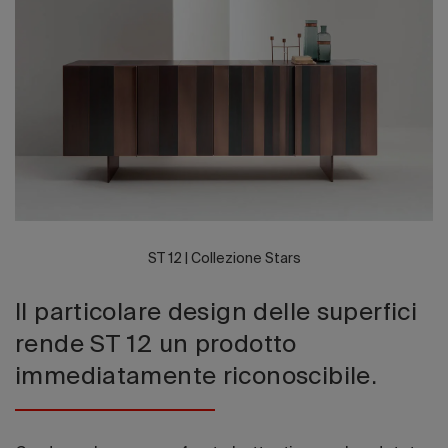
Edizione 202
ST 12 | Collezione Stars
Il particolare design delle superfici
rende ST 12 un prodotto
immediatamente riconoscibile.