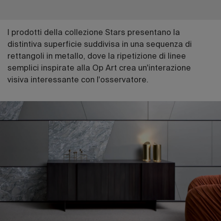
I prodotti della collezione Stars presentano la
distintiva superficie suddivisa in una sequenza di
rettangoli in metallo, dove la ripetizione di linee
semplici inspirate alla Op Art crea un'interazione
visiva interessante con l'osservatore.