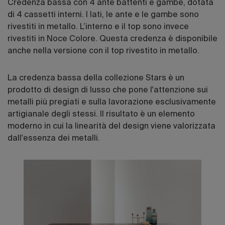
Credenza bassa con 4 ante battenti e gambe, dotata
di 4 cassetti interni. I lati, le ante e le gambe sono
rivestiti in metallo. L’interno e il top sono invece
rivestiti in Noce Colore. Questa credenza è disponibile
anche nella versione con il top rivestito in metallo.
La credenza bassa della collezione Stars è un
prodotto di design di lusso che pone l'attenzione sui
metalli più pregiati e sulla lavorazione esclusivamente
artigianale degli stessi. Il risultato è un elemento
moderno in cui la linearità del design viene valorizzata
dall'essenza dei metalli.