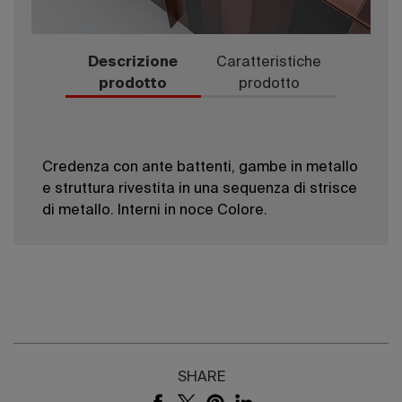
Descrizione
Caratteristiche
prodotto
prodotto
Credenza con ante battenti, gambe in metallo
e struttura rivestita in una sequenza di strisce
di metallo. Interni in noce Colore.
SHARE