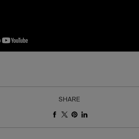
SHARE