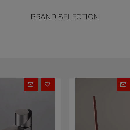
BRAND SELECTION
Stecco