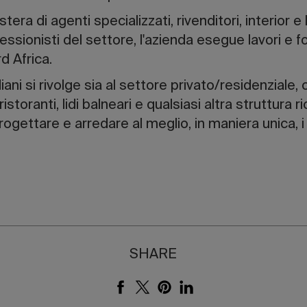
tera di agenti specializzati, rivenditori, interior 
ofessionisti del settore, l'azienda esegue lavori e 
d Africa.
ani si rivolge sia al settore privato/residenziale, 
ristoranti, lidi balneari e qualsiasi altra struttura
rogettare e arredare al meglio, in maniera unica, 
SHARE