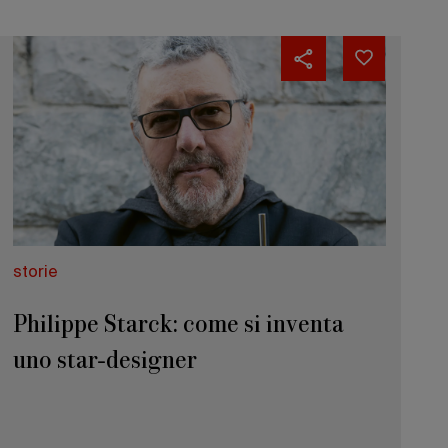
storie
Philippe Starck: come si inventa
uno star-designer