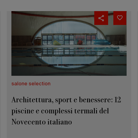
salone selection
Architettura, sport e benessere: 12
piscine e complessi termali del
Novecento italiano