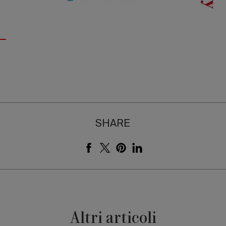
SHARE
Altri articoli