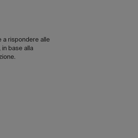
re a rispondere alle
 in base alla
zione.