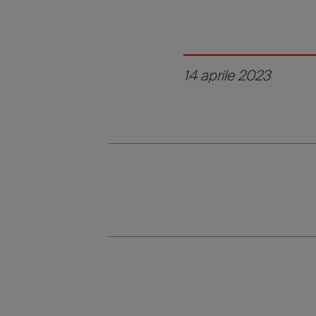
14 aprile 2023