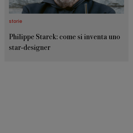
storie
Philippe Starck: come si inventa uno
star-designer