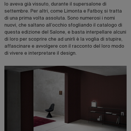
lo aveva già vissuto, durante il supersalone di
settembre. Per altri, come Limonta e Fatboy, si tratta
di una prima volta assoluta. Sono numerosi i nomi
nuovi, che saltano all’occhio sfogliando il catalogo di
questa edizione del Salone, e basta interpellare alcuni
di loro per scoprire che ad unirli è la voglia di stupire,
affascinare e avvolgere con il racconto del loro modo
di vivere e interpretare il design.