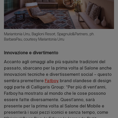
Mariantonia Urru, Baglioni Resort, Spagnulo&Partners, ph.
BarbaraPau, courtesy Mariantonia Urru
Innovazione e divertimento
Accanto agli omaggi alle più squisite tradizioni del
passato, sbarcano per la prima volta al Salone anche
innovazioni tecniche e divertissement social – questo
sembra premettere
Fatboy
, brand olandese di design
oggi parte di Calligaris Group: “Per più di vent'anni,
Fatboy ha mostrato al mondo che le cose possono
essere fatte diversamente. Quest'anno, sarà
presente per la prima volta al Salone del Mobile e
presenterà i suoi pezzi iconici e senza tempo, come