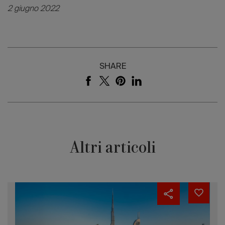
2 giugno 2022
SHARE
Altri articoli