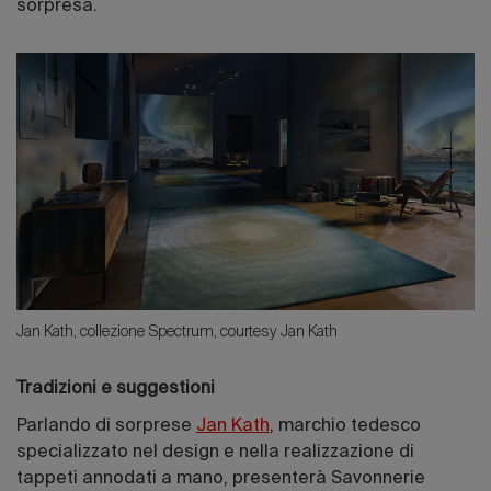
sorpresa.
Jan Kath, collezione Spectrum, courtesy Jan Kath
Tradizioni e suggestioni
Parlando di sorprese
Jan Kath
, marchio tedesco
specializzato nel design e nella realizzazione di
tappeti annodati a mano, presenterà Savonnerie