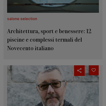
salone selection
Architettura, sport e benessere: 12
piscine e complessi termali del
Novecento italiano