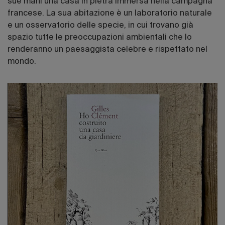
sue mani una casa in pietra immersa nella campagna
francese. La sua abitazione è un laboratorio naturale
e un osservatorio delle specie, in cui trovano già
spazio tutte le preoccupazioni ambientali che lo
renderanno un paesaggista celebre e rispettato nel
mondo.