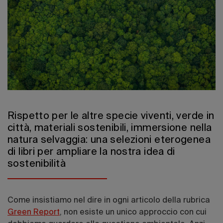
Edizione 202
Rispetto per le altre specie viventi, verde in
città, materiali sostenibili, immersione nella
natura selvaggia: una selezioni eterogenea
di libri per ampliare la nostra idea di
sostenibilità
Come insistiamo nel dire in ogni articolo della rubrica
Green Report
, non esiste un unico approccio con cui