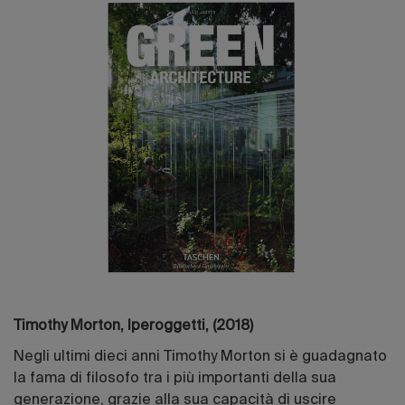
Timothy Morton, Iperoggetti, (2018)
Negli ultimi dieci anni Timothy Morton si è guadagnato
la fama di filosofo tra i più importanti della sua
generazione, grazie alla sua capacità di uscire