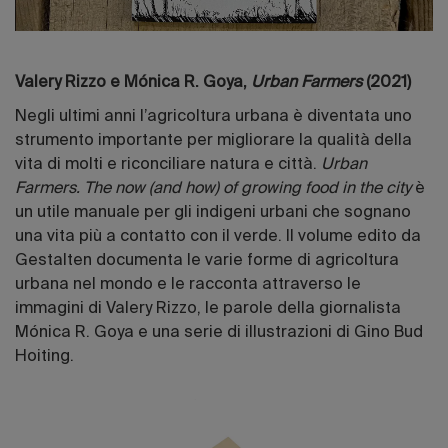
Valery Rizzo e Mónica R. Goya,
Urban Farmers
(2021)
Negli ultimi anni l’agricoltura urbana è diventata uno
strumento importante per migliorare la qualità della
vita di molti e riconciliare natura e città.
Urban
Farmers. The now (and how) of growing food in the city
è
un utile manuale per gli indigeni urbani che sognano
una vita più a contatto con il verde. Il volume edito da
Gestalten documenta le varie forme di agricoltura
urbana nel mondo e le racconta attraverso le
immagini di Valery Rizzo, le parole della giornalista
Mónica R. Goya e una serie di illustrazioni di Gino Bud
Hoiting.