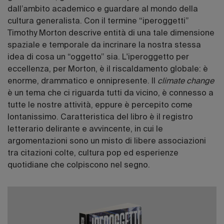
dall’ambito academico e guardare al mondo della
cultura generalista. Con il termine “iperoggetti”
Timothy Morton descrive entità di una tale dimensione
spaziale e temporale da incrinare la nostra stessa
idea di cosa un “oggetto” sia. L'iperoggetto per
eccellenza, per Morton, è il riscaldamento globale: è
enorme, drammatico e onnipresente. Il
climate change
è un tema che ci riguarda tutti da vicino, è connesso a
tutte le nostre attività, eppure è percepito come
lontanissimo. Caratteristica del libro è il registro
letterario delirante e avvincente, in cui le
argomentazioni sono un misto di libere associazioni
tra citazioni colte, cultura pop ed esperienze
quotidiane che colpiscono nel segno.