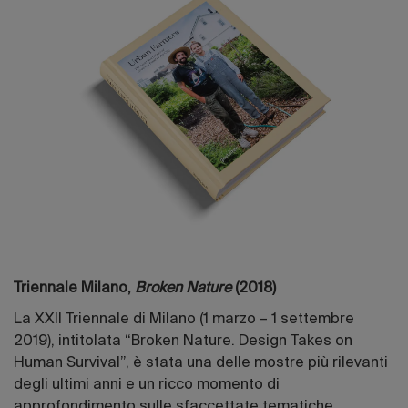
Triennale Milano,
Broken Nature
(2018)
La XXII Triennale di Milano (1 marzo – 1 settembre
2019), intitolata “Broken Nature. Design Takes on
Human Survival”, è stata una delle mostre più rilevanti
degli ultimi anni e un ricco momento di
approfondimento sulle sfaccettate tematiche