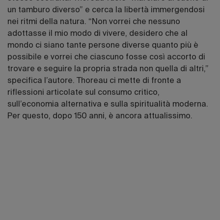
un tamburo diverso” e cerca la libertà immergendosi
nei ritmi della natura. “Non vorrei che nessuno
adottasse il mio modo di vivere, desidero che al
mondo ci siano tante persone diverse quanto più è
possibile e vorrei che ciascuno fosse così accorto di
trovare e seguire la propria strada non quella di altri,”
specifica l’autore. Thoreau ci mette di fronte a
riflessioni articolate sul consumo critico,
sull’economia alternativa e sulla spiritualità moderna.
Per questo, dopo 150 anni, è ancora attualissimo.