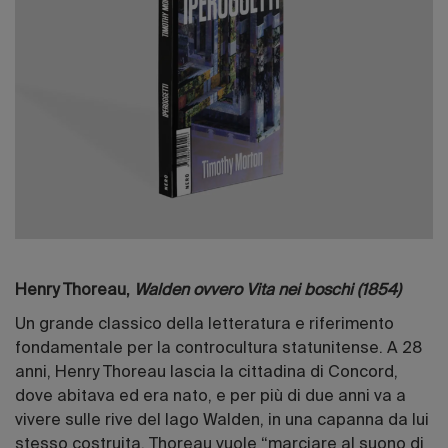
Henry Thoreau,
Walden ovvero Vita nei boschi (1854)
Un grande classico della letteratura e riferimento
fondamentale per la controcultura statunitense. A 28
anni, Henry Thoreau lascia la cittadina di Concord,
dove abitava ed era nato, e per più di due anni va a
vivere sulle rive del lago Walden, in una capanna da lui
stesso costruita. Thoreau vuole “marciare al suono di