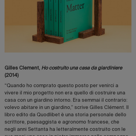
Gilles Clement,
Ho costruito una casa da giardiniere
(2014)
“Quando ho comprato questo posto per venirci a
vivere il mio progetto non era quello di costruire una
casa con un giardino intorno. Era semmai il contrario:
volevo abitare in un giardino,” scrive Gilles Clément. Il
libro edito da Quodlibet è una storia personale dello
scrittore, paesaggista e agronomo francese, che
negli anni Settanta ha letteralmente costruito con le