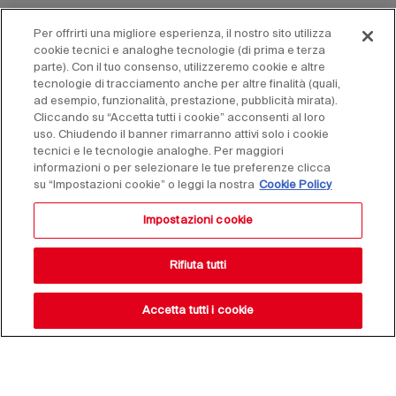
Per offrirti una migliore esperienza, il nostro sito utilizza
cookie tecnici e analoghe tecnologie (di prima e terza
parte). Con il tuo consenso, utilizzeremo cookie e altre
tecnologie di tracciamento anche per altre finalità (quali,
ad esempio, funzionalità, prestazione, pubblicità mirata).
Cliccando su “Accetta tutti i cookie” acconsenti al loro
uso. Chiudendo il banner rimarranno attivi solo i cookie
tecnici e le tecnologie analoghe. Per maggiori
informazioni o per selezionare le tue preferenze clicca
su “Impostazioni cookie” o leggi la nostra
Cookie Policy
Impostazioni cookie
Rifiuta tutti
Accetta tutti i cookie