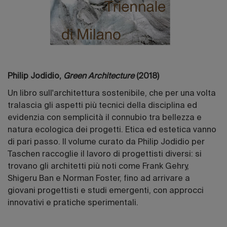
Philip Jodidio,
Green Architecture
(2018)
Un libro sull'architettura sostenibile, che per una volta
tralascia gli aspetti più tecnici della disciplina ed
evidenzia con semplicità il connubio tra bellezza e
natura ecologica dei progetti. Etica ed estetica vanno
di pari passo. Il volume curato da Philip Jodidio per
Taschen raccoglie il lavoro di progettisti diversi: si
trovano gli architetti più noti come Frank Gehry,
Shigeru Ban e Norman Foster, fino ad arrivare a
giovani progettisti e studi emergenti, con approcci
innovativi e pratiche sperimentali.