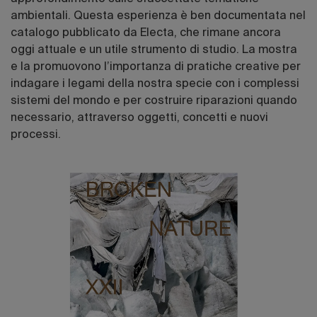
ambientali. Questa esperienza è ben documentata nel
catalogo pubblicato da Electa, che rimane ancora
oggi attuale e un utile strumento di studio. La mostra
e la promuovono l’importanza di pratiche creative per
indagare i legami della nostra specie con i complessi
sistemi del mondo e per costruire riparazioni quando
necessario, attraverso oggetti, concetti e nuovi
processi.