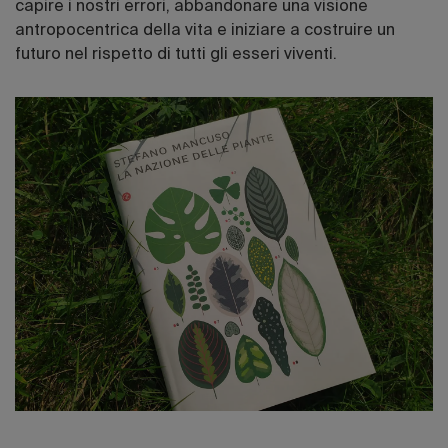
capire i nostri errori, abbandonare una visione
antropocentrica della vita e iniziare a costruire un
futuro nel rispetto di tutti gli esseri viventi.