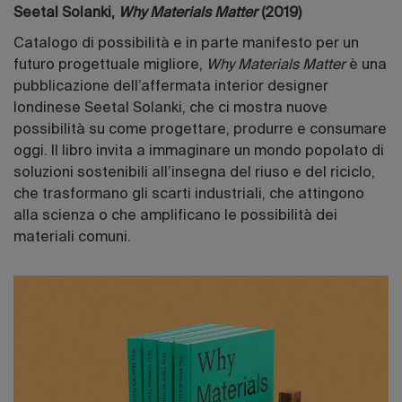
Seetal Solanki,
Why Materials Matter
(2019)
Catalogo di possibilità e in parte manifesto per un
futuro progettuale migliore,
Why Materials Matter
è una
pubblicazione dell’affermata interior designer
londinese Seetal Solanki, che ci mostra nuove
possibilità su come progettare, produrre e consumare
oggi. Il libro invita a immaginare un mondo popolato di
soluzioni sostenibili all’insegna del riuso e del riciclo,
che trasformano gli scarti industriali, che attingono
alla scienza o che amplificano le possibilità dei
materiali comuni.