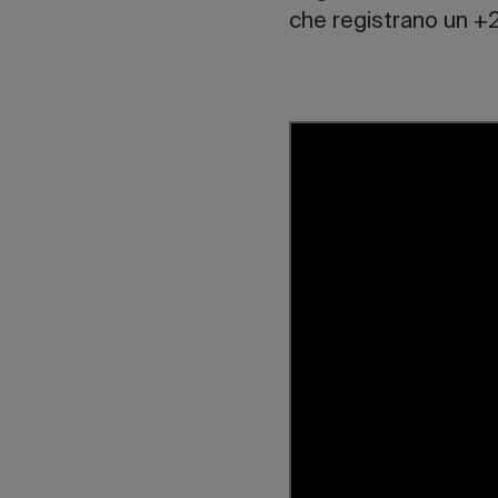
che registrano un +2