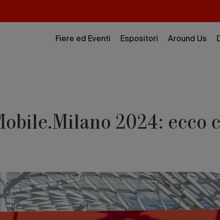
Fiere ed Eventi
Espositori
Around Us
Mobile.Milano 2024: ecco 