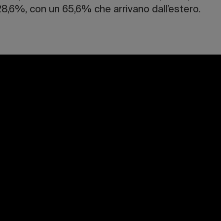
8,6%, con un 65,6% che arrivano dall’estero.