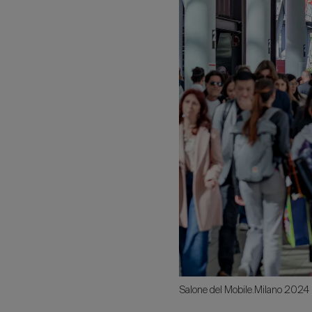
Salone del Mobile.Milano 2024 