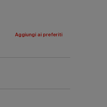
Aggiungi ai preferiti