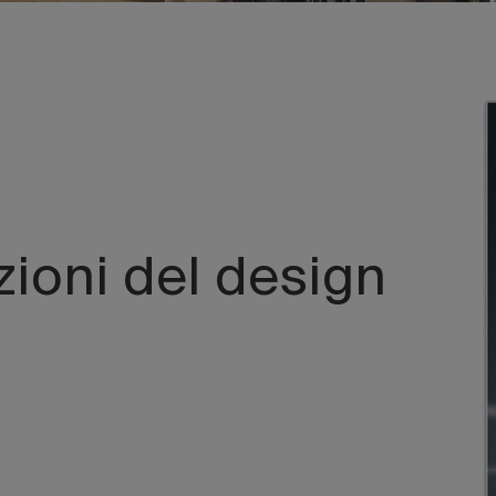
ioni del design