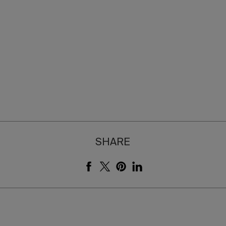
SHARE