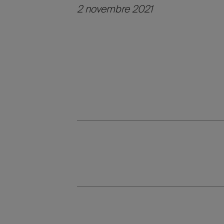
2 novembre 2021