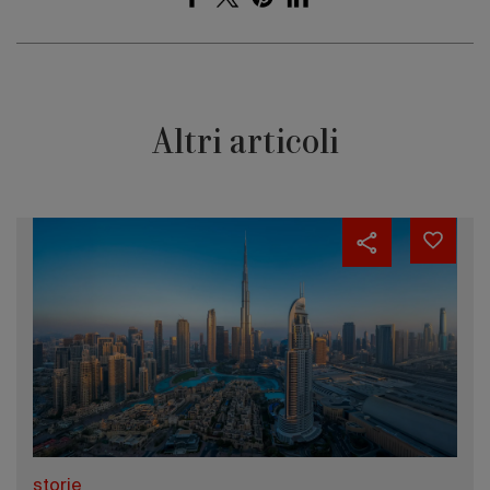
Altri articoli
storie