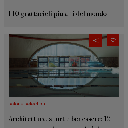
I 10 grattacieli più alti del mondo
salone selection
Architettura, sport e benessere: 12