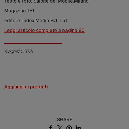
Testo e foto: Salone del Mobile.Milano
Magazine: IFJ
Editore: Index Media Pvt. Ltd.
Leggi articolo completo a pagina 90
9 agosto 2021
Aggiungi ai preferiti
SHARE