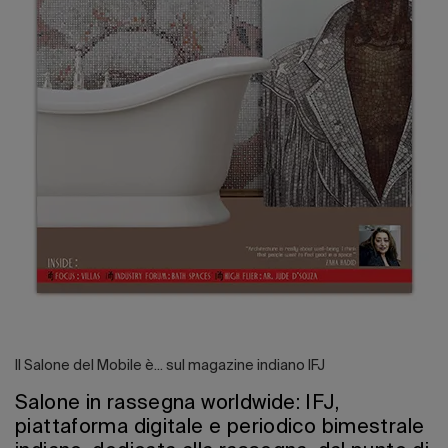
Il Salone del Mobile è... sul magazine indiano IFJ
Salone in rassegna worldwide: IFJ,
piattaforma digitale e periodico bimestrale