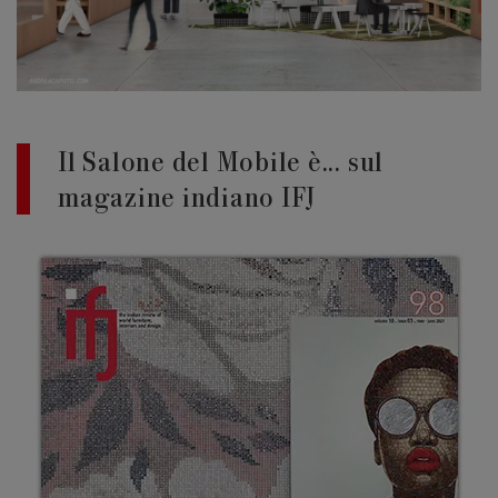
Edizione 202
Il Salone del Mobile è... sul
magazine indiano IFJ