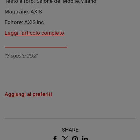
Testo e foto: Salone del Mobile.Milano
Magazine: AXIS
Editore: AXIS Inc.
Leggi l’articolo completo
13 agosto 2021
Aggiungi ai preferiti
SHARE