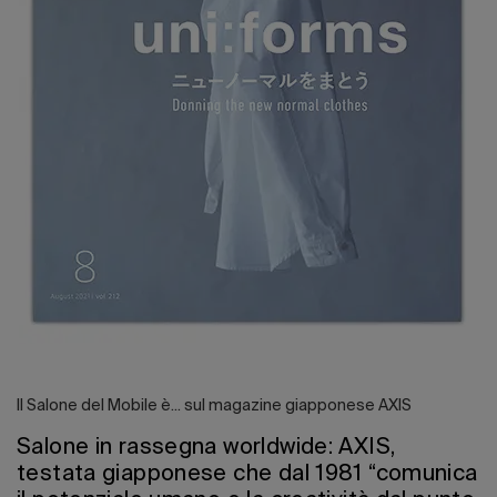
Il Salone del Mobile è... sul magazine giapponese AXIS
Salone in rassegna worldwide: AXIS,
testata giapponese che dal 1981 “comunica