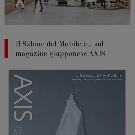
Edizione 202
Il Salone del Mobile è... sul
magazine giapponese AXIS