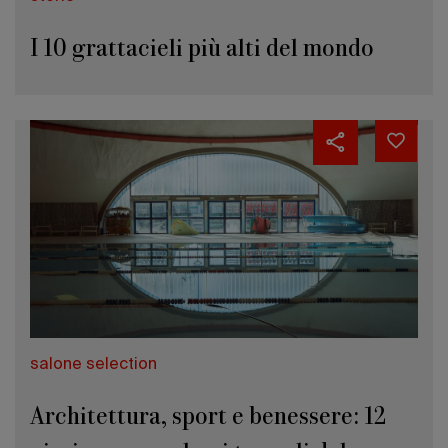
I 10 grattacieli più alti del mondo
salone selection
Architettura, sport e benessere: 12