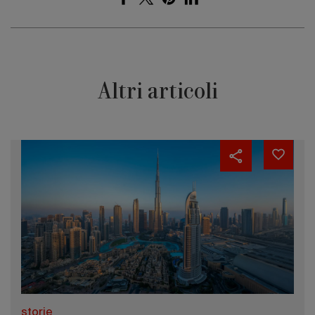
Altri articoli
storie