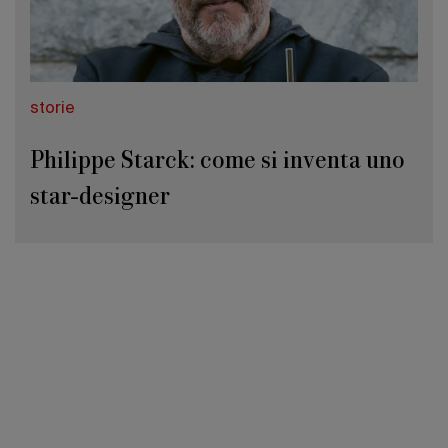
storie
Philippe Starck: come si inventa uno
star-designer