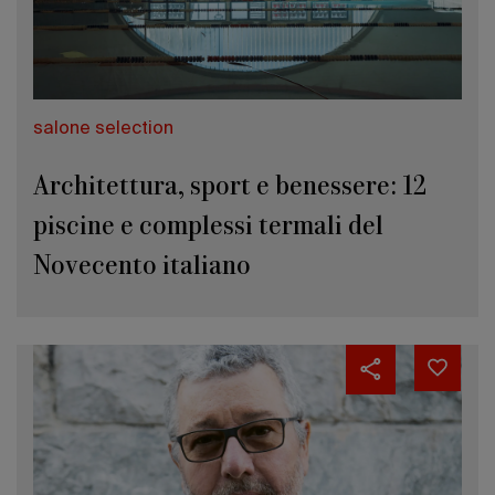
salone selection
Architettura, sport e benessere: 12
piscine e complessi termali del
Novecento italiano