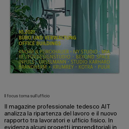
Il focus torna sull’ufficio
Il magazine professionale tedesco AIT
analizza la ripartenza del lavoro e il nuovo
rapporto tra lavoratori e ufficio fisico. In
evidenza alcuni progetti imprenditoriali in