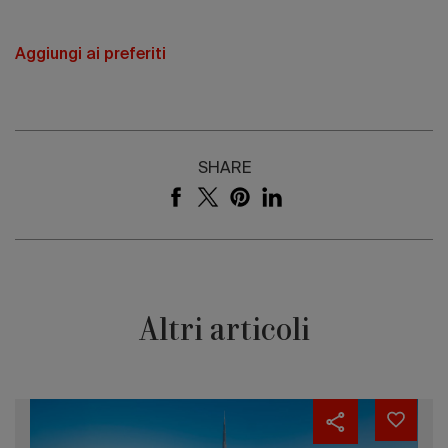
Aggiungi ai preferiti
SHARE
Altri articoli