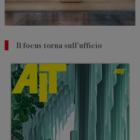
Edizione 202
Il focus torna sull’ufficio