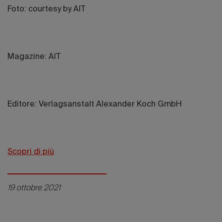
Foto: courtesy by AIT
Magazine: AIT
Editore: Verlagsanstalt Alexander Koch GmbH
Scopri di più
19 ottobre 2021