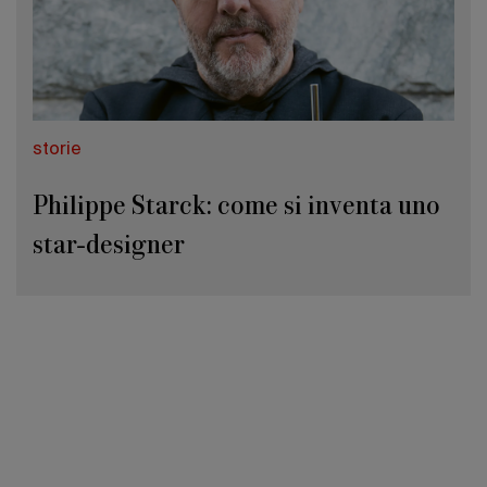
storie
Philippe Starck: come si inventa uno
star-designer