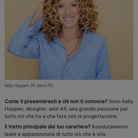
Kelly Hoppen, Ph Venni FN
Come ti presenteresti a chi non ti conosce?
Sono Kelly
Hoppen, designer, anni 44, una grande passione per
tutto ciò che ha a che fare con la progettazione.
Il tratto principale del tuo carattere?
Assolutamente
leale e appassionata di tutto ciò che è vita.