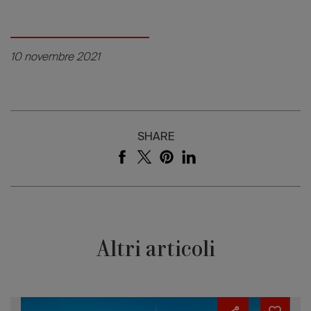
10 novembre 2021
SHARE
Altri articoli