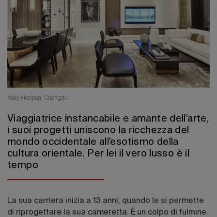
Edizione 202
Kelly Hoppen, Chengdu
Viaggiatrice instancabile e amante dell’arte,
i suoi progetti uniscono la ricchezza del
mondo occidentale all’esotismo della
cultura orientale. Per lei il vero lusso è il
tempo
La sua carriera inizia a 13 anni, quando le si permette
di riprogettare la sua cameretta. È un colpo di fulmine.