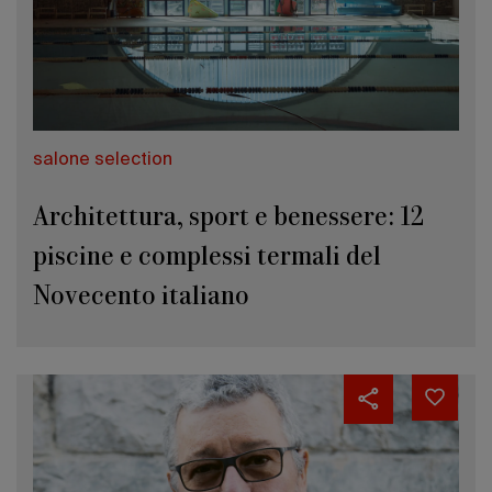
salone selection
Architettura, sport e benessere: 12
piscine e complessi termali del
Novecento italiano