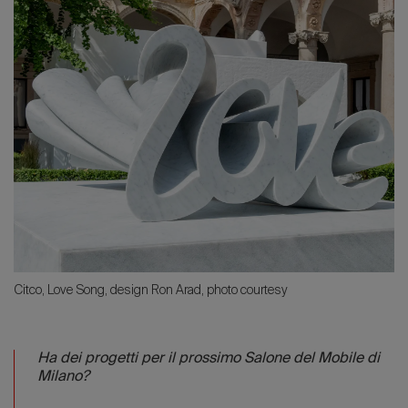
Citco, Love Song, design Ron Arad, photo courtesy
Ha dei progetti per il prossimo Salone del Mobile di
Milano?