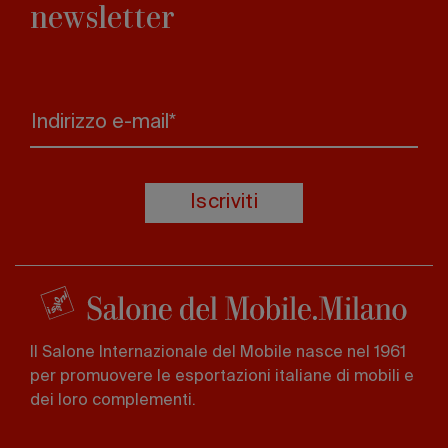
newsletter
Indirizzo e-mail*
Iscriviti
Il Salone Internazionale del Mobile nasce nel 1961
per promuovere le esportazioni italiane di mobili e
dei loro complementi.