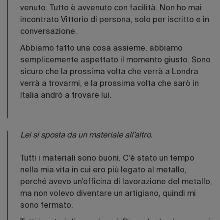
venuto. Tutto è avvenuto con facilità. Non ho mai
incontrato Vittorio di persona, solo per iscritto e in
conversazione.
Abbiamo fatto una cosa assieme, abbiamo
semplicemente aspettato il momento giusto. Sono
sicuro che la prossima volta che verrà a Londra
verrà a trovarmi, e la prossima volta che sarò in
Italia andrò a trovare lui.
Lei si sposta da un materiale all’altro.
Tutti i materiali sono buoni. C’è stato un tempo
nella mia vita in cui ero più legato al metallo,
perché avevo un’officina di lavorazione del metallo,
ma non volevo diventare un artigiano, quindi mi
sono fermato.