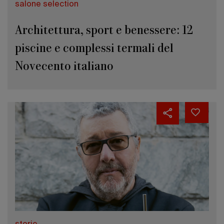
salone selection
Architettura, sport e benessere: 12
piscine e complessi termali del
Novecento italiano