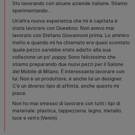
Sto lavorando con alcune aziende italiane. Stiamo
sperimentando...
Un’altra nuova esperienza che mi è capitata è
stata lavorare con Queeboo. Non avevo mai
lavorato con Stefano Giovannoni prima. Lo ammiro
molto e quando mi ha chiamato era quasi scontato
quale pezzo sarebbe stato adatto alla sua
collezione un po’
poppy
. Sono felicissimo che
stiamo preparando due nuovi pezzi per il Salone
del Mobile di Milano. È interessante lavorare con
lui. Non è un produttore, è anche lui un designer.
C’è un diverso tipo di affinità, anche questo mi
piace.
Non ho mai smesso di lavorare con tutti i tipi di
materiale: plastica, tappezzeria, legno, metallo,
luce e vetro (Venini).