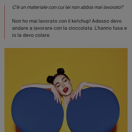
C’è un materiale con cui lei non abbia mai lavorato?
Non ho mai lavorato con il ketchup! Adesso devo
andare a lavorare con la cioccolata. L’hanno fusa e
io la devo colare.