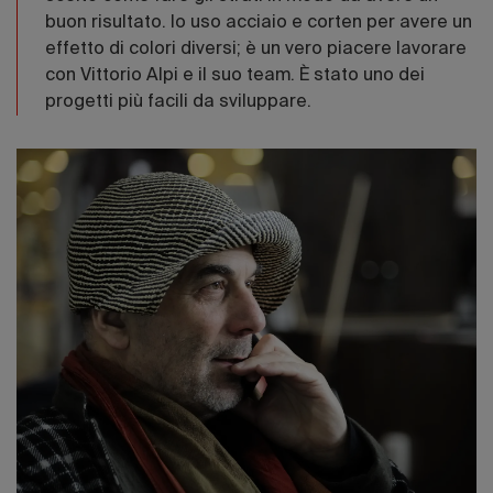
buon risultato. Io uso acciaio e corten per avere un
effetto di colori diversi; è un vero piacere lavorare
con Vittorio Alpi e il suo team. È stato uno dei
progetti più facili da sviluppare.