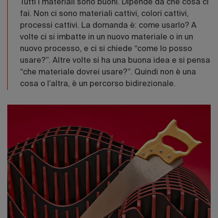
Tutti i materiali sono buoni. Dipende da che cosa ci
fai. Non ci sono materiali cattivi, colori cattivi,
processi cattivi. La domanda è: come usarlo? A
volte ci si imbatte in un nuovo materiale o in un
nuovo processo, e ci si chiede “come lo posso
usare?”. Altre volte si ha una buona idea e si pensa
“che materiale dovrei usare?”. Quindi non è una
cosa o l’altra, è un percorso bidirezionale.