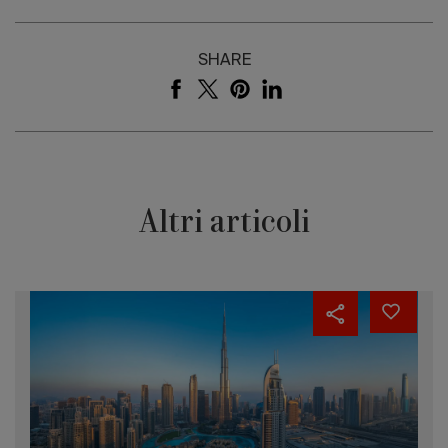
SHARE
Altri articoli