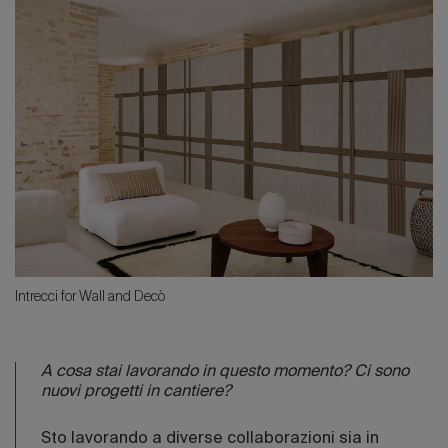
Intrecci for Wall and Decò
A cosa stai lavorando in questo momento? Ci sono
nuovi progetti in cantiere?
Sto lavorando a diverse collaborazioni sia in