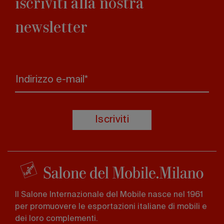
iscriviti alla nostra
newsletter
Indirizzo e-mail*
Iscriviti
Il Salone Internazionale del Mobile nasce nel 1961
per promuovere le esportazioni italiane di mobili e
dei loro complementi.