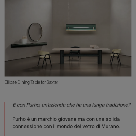
Ellipse Dining Table for Baxter
E con Purho, un’azienda che ha una lunga tradizione?
Purho è un marchio giovane ma con una solida
connessione con il mondo del vetro di Murano.