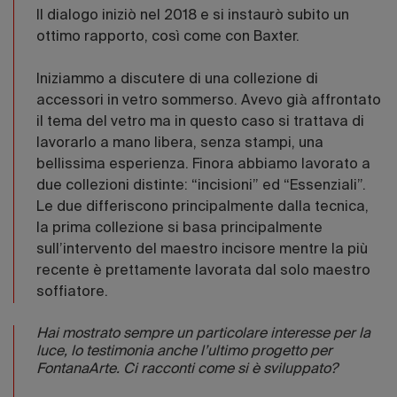
Il dialogo iniziò nel 2018 e si instaurò subito un
ottimo rapporto, così come con Baxter.
Iniziammo a discutere di una collezione di
accessori in vetro sommerso. Avevo già affrontato
il tema del vetro ma in questo caso si trattava di
lavorarlo a mano libera, senza stampi, una
bellissima esperienza. Finora abbiamo lavorato a
due collezioni distinte: “incisioni” ed “Essenziali”.
Le due differiscono principalmente dalla tecnica,
la prima collezione si basa principalmente
sull’intervento del maestro incisore mentre la più
recente è prettamente lavorata dal solo maestro
soffiatore.
Hai mostrato sempre un particolare interesse per la
luce, lo testimonia anche l’ultimo progetto per
FontanaArte. Ci racconti come si è sviluppato?