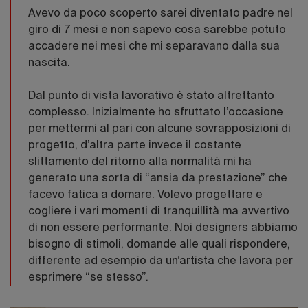
Avevo da poco scoperto sarei diventato padre nel
giro di 7 mesi e non sapevo cosa sarebbe potuto
accadere nei mesi che mi separavano dalla sua
nascita.
Dal punto di vista lavorativo è stato altrettanto
complesso. Inizialmente ho sfruttato l’occasione
per mettermi al pari con alcune sovrapposizioni di
progetto, d’altra parte invece il costante
slittamento del ritorno alla normalità mi ha
generato una sorta di “ansia da prestazione” che
facevo fatica a domare. Volevo progettare e
cogliere i vari momenti di tranquillità ma avvertivo
di non essere performante. Noi designers abbiamo
bisogno di stimoli, domande alle quali rispondere,
differente ad esempio da un’artista che lavora per
esprimere “se stesso”.