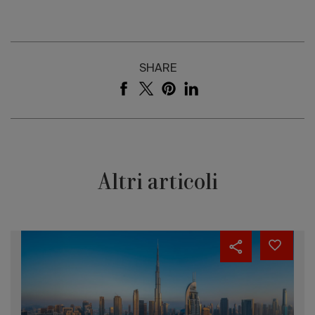
SHARE
Altri articoli