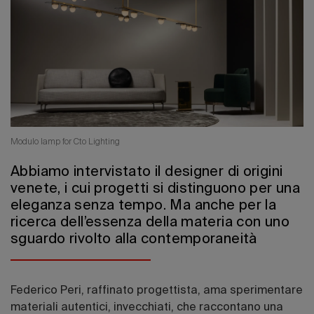
Edizione 202
Modulo lamp for Cto Lighting
Abbiamo intervistato il designer di origini
venete, i cui progetti si distinguono per una
eleganza senza tempo. Ma anche per la
ricerca dell’essenza della materia con uno
sguardo rivolto alla contemporaneità
Federico Peri, raffinato progettista, ama sperimentare
materiali autentici, invecchiati, che raccontano una