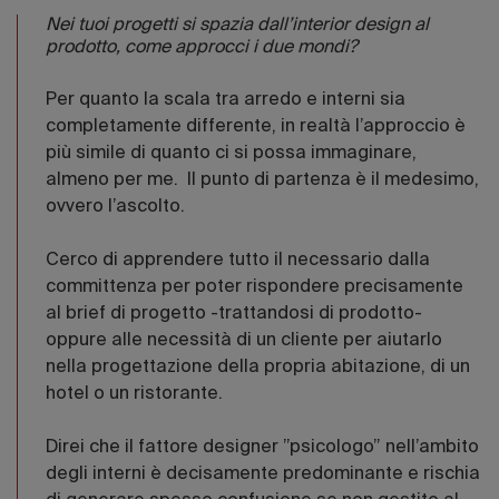
Nei tuoi progetti si spazia dall’interior design al
prodotto, come approcci i due mondi?
Per quanto la scala tra arredo e interni sia
completamente differente, in realtà l’approccio è
più simile di quanto ci si possa immaginare,
almeno per me. Il punto di partenza è il medesimo,
ovvero l’ascolto.
Cerco di apprendere tutto il necessario dalla
committenza per poter rispondere precisamente
al brief di progetto -trattandosi di prodotto-
oppure alle necessità di un cliente per aiutarlo
nella progettazione della propria abitazione, di un
hotel o un ristorante.
Direi che il fattore designer ”psicologo” nell’ambito
degli interni è decisamente predominante e rischia