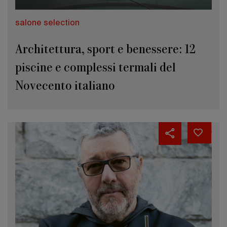
salone selection
Architettura, sport e benessere: 12
piscine e complessi termali del
Novecento italiano