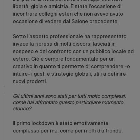
libertà, gioia e amicizia. È stata l’occasione di
incontrare colleghi esteri che non avevo avuto
occasione di vedere dal Salone precedente.
Sotto l’aspetto professionale ha rappresentato
invece la ripresa di molti discorsi lasciati in
sospeso e del confronto con un pubblico locale ed
estero. Ciò è sempre fondamentale per un
creativo in quanto ti permette di comprendere -o
intuire- i gusti e strategie globali, utili a definire
nuovi prodotti.
Gli ultimi anni sono stati per tutti molto complessi,
come hai affrontato questo particolare momento
storico?
Il primo lockdown è stato emotivamente
complesso per me, come per molti d’altronde.