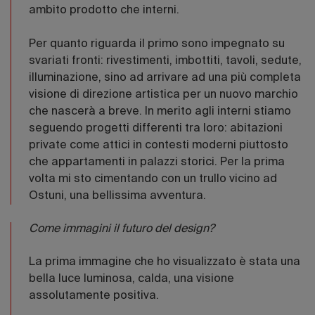
ambito prodotto che interni.
Per quanto riguarda il primo sono impegnato su
svariati fronti: rivestimenti, imbottiti, tavoli, sedute,
illuminazione, sino ad arrivare ad una più completa
visione di direzione artistica per un nuovo marchio
che nascerà a breve. In merito agli interni stiamo
seguendo progetti differenti tra loro: abitazioni
private come attici in contesti moderni piuttosto
che appartamenti in palazzi storici. Per la prima
volta mi sto cimentando con un trullo vicino ad
Ostuni, una bellissima avventura.
Come immagini il futuro del design?
La prima immagine che ho visualizzato è stata una
bella luce luminosa, calda, una visione
assolutamente positiva.