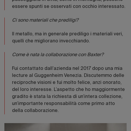
essere spunti se osservati con occhio interessato.
Ci sono materiali che prediligi?
Il metallo, ma in generale prediligo i materiali veri,
quelli che migliorano invecchiando.
Come è nata la collaborazione con Baxter?
Fui contattato dall’azienda nel 2017 dopo una mia
lecture al Guggenheim Venezia. Discutemmo delle
reciproche visioni e fui molto felice, anzi onorato,
del loro interesse. L’aspetto che ho maggiormente
gradito è stata la richiesta di un’intera collezione,
un’importante responsabilità come primo atto
della collaborazione.