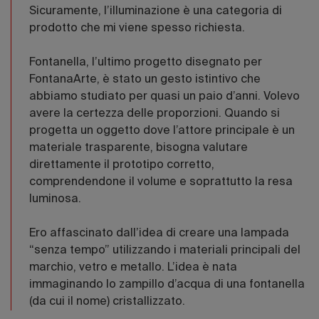
Sicuramente, l’illuminazione è una categoria di
prodotto che mi viene spesso richiesta.
Fontanella, l’ultimo progetto disegnato per
FontanaArte, è stato un gesto istintivo che
abbiamo studiato per quasi un paio d’anni. Volevo
avere la certezza delle proporzioni. Quando si
progetta un oggetto dove l’attore principale è un
materiale trasparente, bisogna valutare
direttamente il prototipo corretto,
comprendendone il volume e soprattutto la resa
luminosa.
Ero affascinato dall’idea di creare una lampada
“senza tempo” utilizzando i materiali principali del
marchio, vetro e metallo. L’idea è nata
immaginando lo zampillo d’acqua di una fontanella
(da cui il nome) cristallizzato.