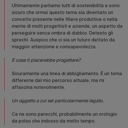
Ultimamente parliamo tutti di sostenibilità e sono
sicuro che ormai questo tema sia diventato un
concetto presente nelle filiere produttive o nella
mente di molti progettisti e aziende, un aspetto da
perseguire senza ombra di dubbio. Detesto gli
sprechi. Auspico che ci sia un futuro dettato da
maggior attenzione e consapevolezza.
E cosa ti piacerebbe progettare?
Sicuramente una linea di abbigliamento. È un tema
differente dal mio percorso attuale, ma mi
affascina notevolmente.
Un oggetto a cui sei particolarmente legato.
Ce ne sono parecchi, probabilmente un orologio
da polso che indosso da molto tempo.