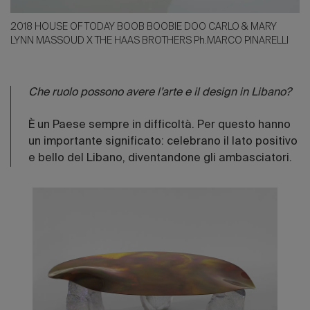
2018 HOUSE OF TODAY BOOB BOOBIE DOO CARLO & MARY
LYNN MASSOUD X THE HAAS BROTHERS Ph.MARCO PINARELLI
Che ruolo possono avere l’arte e il design in Libano?
È un Paese sempre in difficoltà. Per questo hanno
un importante significato: celebrano il lato positivo
e bello del Libano, diventandone gli ambasciatori.