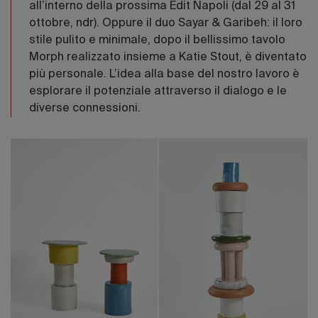
all’interno della prossima Edit Napoli (dal 29 al 31
ottobre, ndr). Oppure il duo Sayar & Garibeh: il loro
stile pulito e minimale, dopo il bellissimo tavolo
Morph realizzato insieme a Katie Stout, è diventato
più personale. L’idea alla base del nostro lavoro è
esplorare il potenziale attraverso il dialogo e le
diverse connessioni.