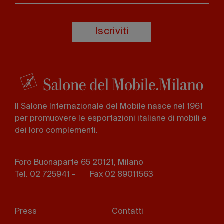
Iscriviti
Il Salone Internazionale del Mobile nasce nel 1961
per promuovere le esportazioni italiane di mobili e
dei loro complementi.
Foro Buonaparte 65 20121, Milano
Tel. 02 725941 -
Fax 02 89011563
Footer
Press
Contatti
menu