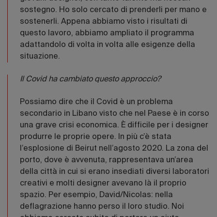
sostegno. Ho solo cercato di prenderli per mano e
sostenerli. Appena abbiamo visto i risultati di
questo lavoro, abbiamo ampliato il programma
adattandolo di volta in volta alle esigenze della
situazione.
Il Covid ha cambiato questo approccio?
Possiamo dire che il Covid è un problema
secondario in Libano visto che nel Paese è in corso
una grave crisi economica. È difficile per i designer
produrre le proprie opere. In più c’è stata
l’esplosione di Beirut nell’agosto 2020. La zona del
porto, dove è avvenuta, rappresentava un’area
della città in cui si erano insediati diversi laboratori
creativi e molti designer avevano là il proprio
spazio. Per esempio, David/Nicolas: nella
deflagrazione hanno perso il loro studio. Noi