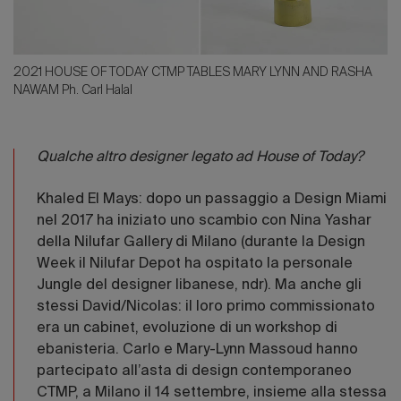
2021 HOUSE OF TODAY CTMP TABLES MARY LYNN AND RASHA
NAWAM Ph. Carl Halal
Qualche altro designer legato ad House of Today?
Khaled El Mays: dopo un passaggio a Design Miami
nel 2017 ha iniziato uno scambio con Nina Yashar
della Nilufar Gallery di Milano (durante la Design
Week il Nilufar Depot ha ospitato la personale
Jungle del designer libanese, ndr). Ma anche gli
stessi David/Nicolas: il loro primo commissionato
era un cabinet, evoluzione di un workshop di
ebanisteria. Carlo e Mary-Lynn Massoud hanno
partecipato all’asta di design contemporaneo
CTMP, a Milano il 14 settembre, insieme alla stessa