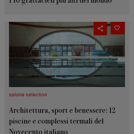
salone selection
Architettura, sport e benessere: 12
piscine e complessi termali del
Novecento italiano