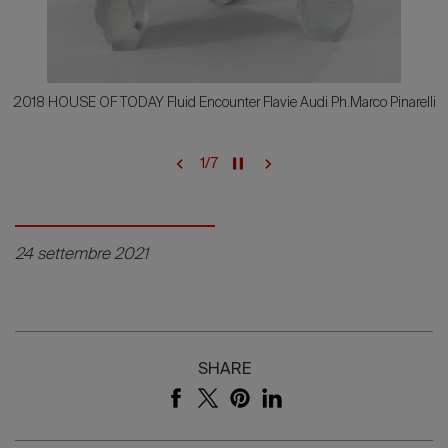
2018 HOUSE OF TODAY Fluid Encounter Flavie Audi Ph.Marco Pinarelli
1
/
7
24 settembre 2021
SHARE