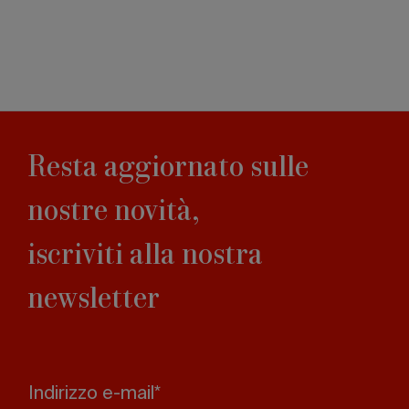
Resta aggiornato sulle
nostre novità,
iscriviti alla nostra
newsletter
Indirizzo e-mail*