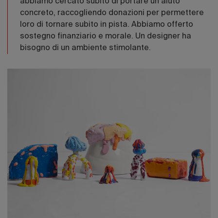
abbiamo cercato subito di portare un aiuto
concreto, raccogliendo donazioni per permettere
loro di tornare subito in pista. Abbiamo offerto
sostegno finanziario e morale. Un designer ha
bisogno di un ambiente stimolante.