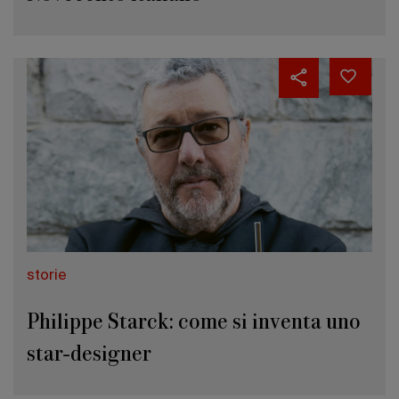
storie
Philippe Starck: come si inventa uno
star-designer