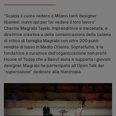
“Scalda il cuore vedere a Milano tanti designer
libanesi, riuniti qui per far vedere il loro lavoro”.
Cherine Magrabi Tayeb, imprenditrice e mecenate, è
direttrice creativa e della comunicazione della catena
di ottica di famiglia Magrabi con oltre 200 punti
vendita di lusso in Medio Oriente. Soprattutto, è la
fondatrice e curatrice dell’organizzazione non profit
House of Today che a Beirut aiuta e supporta i giovani
designer. Magrabi ha partecipato all’Open Talk del
“supersalone” dedicato alla filantropia.