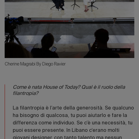
Cherine Magrabi By Diego Ravier
Come è nata House of Today? Qual è il ruolo della
filantropia?
La filantropia è l’arte della generosità. Se qualcuno
ha bisogno di qualcosa, tu puoi aiutarlo e fare la
differenza come individuo. Se c’è una necessità, tu
puoi essere presente. In Libano c’erano molti
giovani designer, con tanto talento ma nessun