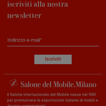
iscriviti alla nostra
newsletter
Indirizzo e-mail*
Iscriviti
Il Salone Internazionale del Mobile nasce nel 1961
per promuovere le esportazioni italiane di mobili e