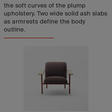
the soft curves of the plump
upholstery. Two wide solid ash slabs
as armrests define the body
outline.