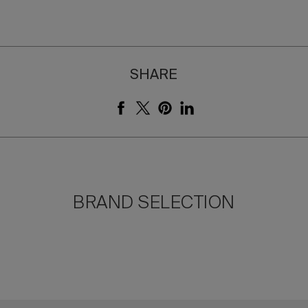
SHARE
BRAND SELECTION