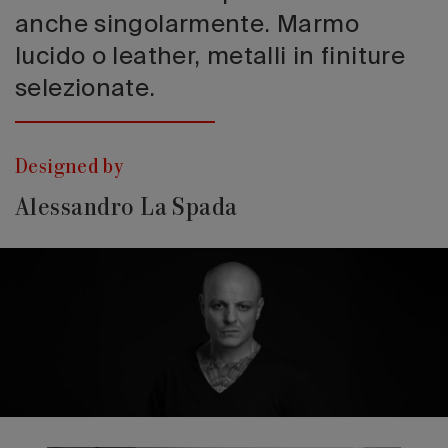
anche singolarmente. Marmo
lucido o leather, metalli in finiture
selezionate.
Designed by
Alessandro La Spada