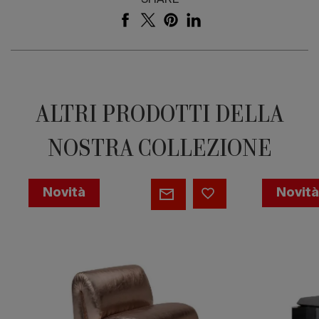
ALTRI PRODOTTI DELLA
NOSTRA COLLEZIONE
Bachi
Titan
Novità
Novit