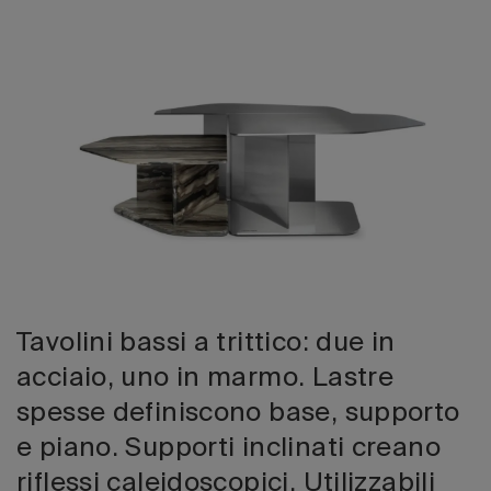
Edizione 202
Tavolini bassi a trittico: due in
acciaio, uno in marmo. Lastre
spesse definiscono base, supporto
e piano. Supporti inclinati creano
riflessi caleidoscopici. Utilizzabili