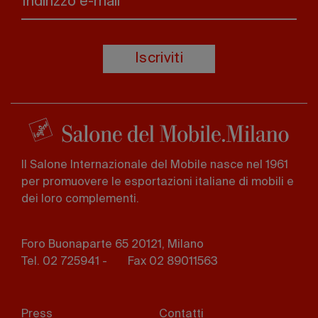
Indirizzo e-mail*
Iscriviti
Il Salone Internazionale del Mobile nasce nel 1961
per promuovere le esportazioni italiane di mobili e
dei loro complementi.
Foro Buonaparte 65 20121, Milano
Tel. 02 725941 -
Fax 02 89011563
Footer
Press
Contatti