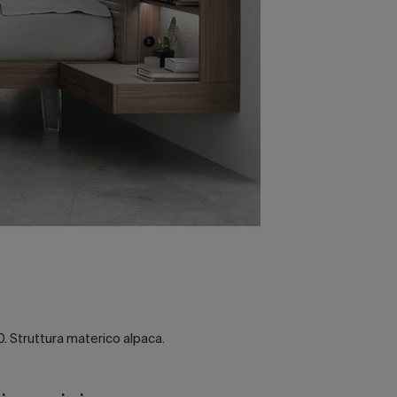
. Struttura materico alpaca.