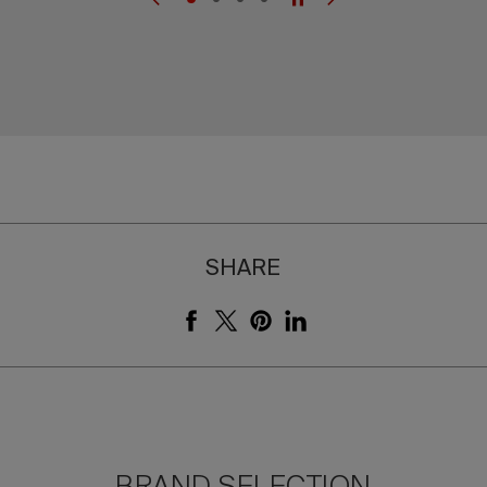
SHARE