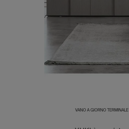
VANO A GIORNO TERMINALE / A