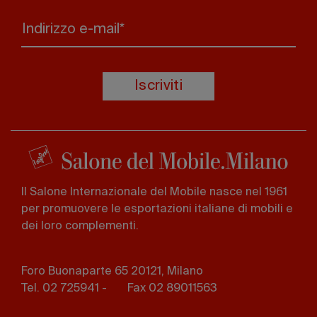
Indirizzo e-mail*
Iscriviti
Il Salone Internazionale del Mobile nasce nel 1961
per promuovere le esportazioni italiane di mobili e
dei loro complementi.
Foro Buonaparte 65 20121, Milano
Tel. 02 725941 -
Fax 02 89011563