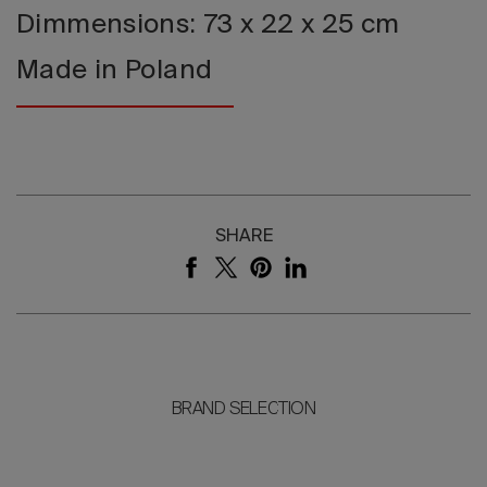
Dimmensions: 73 x 22 x 25 cm
Made in Poland
SHARE
BRAND SELECTION