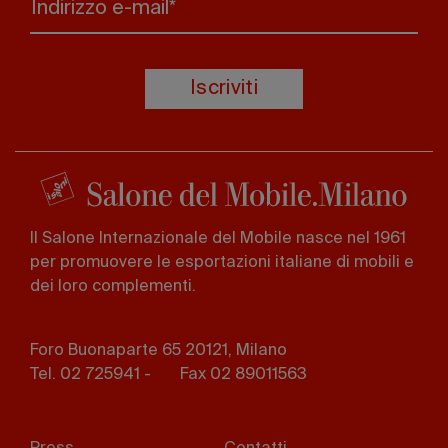
Indirizzo e-mail*
Iscriviti
Il Salone Internazionale del Mobile nasce nel 1961
per promuovere le esportazioni italiane di mobili e
dei loro complementi.
Foro Buonaparte 65 20121, Milano
Tel. 02 725941 -
Fax 02 89011563
Footer