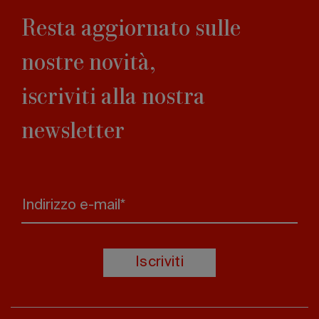
Resta aggiornato sulle
nostre novità,
iscriviti alla nostra
newsletter
Indirizzo e-mail*
Iscriviti