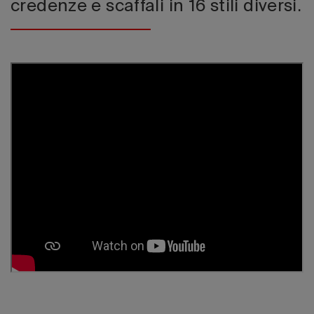
credenze e scaffali in 16 stili diversi.