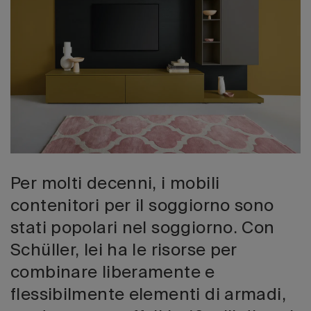
Edizione 202
Per molti decenni, i mobili
contenitori per il soggiorno sono
stati popolari nel soggiorno. Con
Schüller, lei ha le risorse per
combinare liberamente e
flessibilmente elementi di armadi,